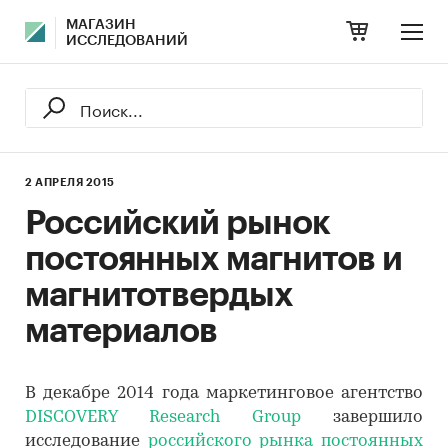
МАГАЗИН
ИССЛЕДОВАНИЙ
2 АПРЕЛЯ 2015
Российский рынок
постоянных магнитов и
магнитотвердых
материалов
В декабре 2014 года маркетинговое агентство
DISCOVERY Research Group
завершило
исследование
российского рынка постоянных