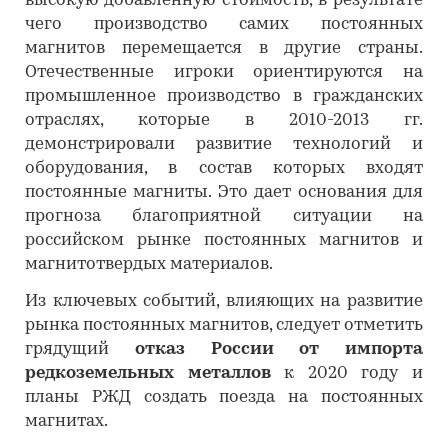
высокую добавленную стоимость, в результате
чего производство самих постоянных
магнитов перемещается в другие страны.
Отечественные игроки ориентируются на
промышленное производство в гражданских
отраслях, которые в 2010-2013 гг.
демонстрировали развитие технологий и
оборудования, в состав которых входят
постоянные магниты. Это дает основания для
прогноза благоприятной ситуации на
российском рынке постоянных магнитов и
магнитотвердых материалов.
Из ключевых событий, влияющих на развитие
рынка постоянных магнитов, следует отметить
грядущий
отказ России от импорта
редкоземельных металлов
к 2020 году и
планы РЖД создать поезда на постоянных
магнитах.