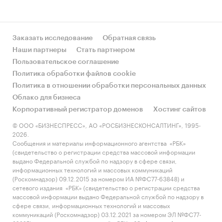
Заказать исследование
Обратная связь
Наши партнеры
Стать партнером
Пользовательское соглашение
Политика обработки файлов cookie
Политика в отношении обработки персональных данных
Облако для бизнеса
Корпоративный регистратор доменов
Хостинг сайтов
© ООО «БИЗНЕСПРЕСС», АО «РОСБИЗНЕСКОНСАЛТИНГ», 1995-
2026.
Сообщения и материалы информационного агентства «РБК»
(свидетельство о регистрации средства массовой информации
выдано Федеральной службой по надзору в сфере связи,
информационных технологий и массовых коммуникаций
(Роскомнадзор) 09.12.2015 за номером ИА №ФС77-63848) и
сетевого издания «РБК» (свидетельство о регистрации средства
массовой информации выдано Федеральной службой по надзору в
сфере связи, информационных технологий и массовых
коммуникаций (Роскомнадзор) 03.12.2021 за номером ЭЛ №ФС77-