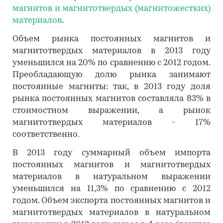
магнитов и магнитотвердых (магнитожестких)
материалов
.
Объем рынка постоянных магнитов и
магнитотвердых материалов в 2013 году
уменьшился на 20% по сравнению с 2012 годом.
Преобладающую долю рынка занимают
постоянные магниты: так, в 2013 году доля
рынка постоянных магнитов составляла 83% в
стоимостном выражении, а рынок
магнитотвердых материалов - 17%
соответственно.
В 2013 году суммарный объем импорта
постоянных магнитов и магнитотвердых
материалов в натуральном выражении
уменьшился на 11,3% по сравнению с 2012
годом. Объем экспорта постоянных магнитов и
магнитотвердых материалов в натуральном