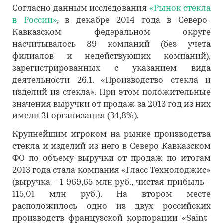
Согласно данным исследования
«Рынок стекла
в России»
, в декабре 2014 года в Северо-
Кавказском федеральном округе
насчитывалось 89 компаний (без учета
филиалов и недействующих компаний),
зарегистрированных с указанием вида
деятельности 26.1. «Производство стекла и
изделий из стекла». При этом положительные
значения выручки от продаж за 2013 год из них
имели 31 организация (34,8%).
Крупнейшим игроком на рынке производства
стекла и изделий из него в Северо-Кавказском
ФО по объему выручки от продаж по итогам
2013 года стала компания «Гласс Технолоджис»
(выручка - 1 969,65 млн руб., чистая прибыль -
115,01 млн руб.). На втором месте
расположилось одно из двух российских
производств французской корпорации «Saint-