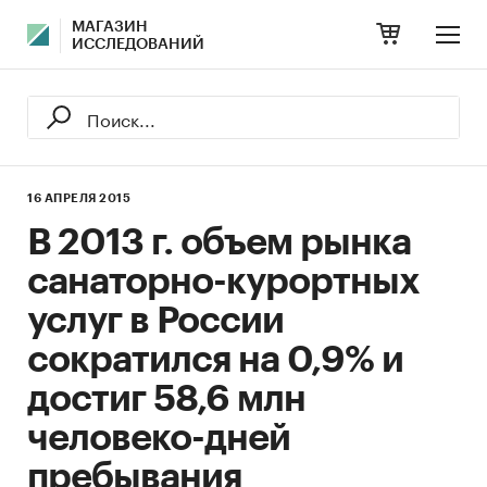
МАГАЗИН
ИССЛЕДОВАНИЙ
16 АПРЕЛЯ 2015
В 2013 г. объем рынка
санаторно-курортных
услуг в России
сократился на 0,9% и
достиг 58,6 млн
человеко-дней
пребывания