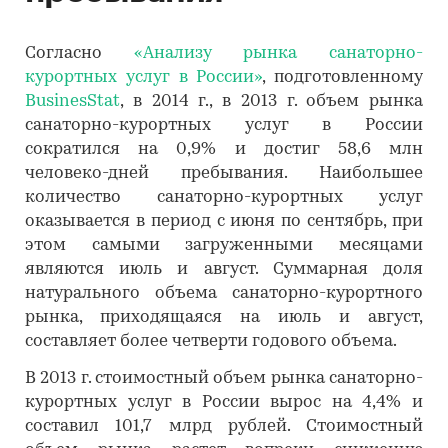
Согласно
«Анализу рынка санаторно-
курортных услуг в России»
, подготовленному
BusinesStat
, в 2014 г., в 2013 г. объем рынка
санаторно-курортных услуг в России
сократился на 0,9% и достиг 58,6 млн
человеко-дней пребывания. Наибольшее
количество санаторно-курортных услуг
оказывается в период с июня по сентябрь, при
этом самыми загруженными месяцами
являются июль и август. Суммарная доля
натурального объема санаторно-курортного
рынка, приходящаяся на июль и август,
составляет более четверти годового объема.
В 2013 г. стоимостный объем рынка санаторно-
курортных услуг в России вырос на 4,4% и
составил 101,7 млрд рублей. Стоимостный