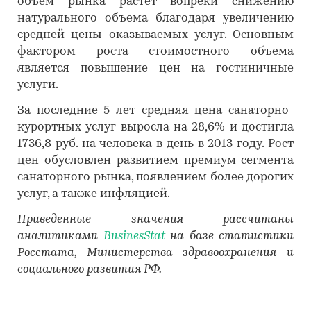
объем рынка растет вопреки снижению
натурального объема благодаря увеличению
средней цены оказываемых услуг. Основным
фактором роста стоимостного объема
является повышение цен на гостиничные
услуги.
За последние 5 лет средняя цена санаторно-
курортных услуг выросла на 28,6% и достигла
1736,8 руб. на человека в день в 2013 году. Рост
цен обусловлен развитием премиум-сегмента
санаторного рынка, появлением более дорогих
услуг, а также инфляцией.
Приведенные значения рассчитаны
аналитиками
BusinesStat
на базе статистики
Росстата, Министерства здравоохранения и
социального развития РФ.