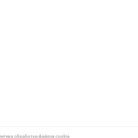
литика обработки файлов cookie