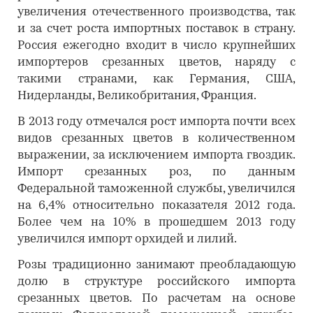
увеличения отечественного производства, так
и за счет роста импортных поставок в страну.
Россия ежегодно входит в число крупнейших
импортеров срезанных цветов, наряду с
такими странами, как Германия, США,
Нидерланды, Великобритания, Франция.
В 2013 году отмечался рост импорта почти всех
видов срезанных цветов в количественном
выражении, за исключением импорта гвоздик.
Импорт срезанных роз, по данным
Федеральной таможенной службы, увеличился
на 6,4% относительно показателя 2012 года.
Более чем на 10% в прошедшем 2013 году
увеличился импорт орхидей и лилий.
Розы традиционно занимают преобладающую
долю в структуре российского импорта
срезанных цветов. По расчетам на основе