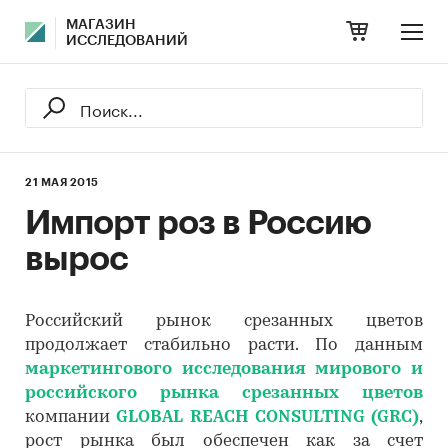
МАГАЗИН
ИССЛЕДОВАНИЙ
21 МАЯ 2015
Импорт роз в Россию
вырос
Российский рынок срезанных цветов
продолжает стабильно расти. По данным
маркетингового исследования мирового и
российского рынка срезанных цветов
компании
GLOBAL REACH CONSULTING (GRC)
,
рост рынка был обеспечен как за счет