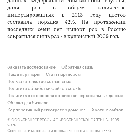
данных Федеральной таможенной службы,
доля роз в общем количестве
импортированных в 2013 году цветов
составила порядка 42%. На протяжении
последних семи лет импорт роз в Россию
сократился лишь раз - в кризисный 2009 год.
Заказать исследование
Обратная связь
Наши партнеры
Стать партнером
Пользовательское соглашение
Политика обработки файлов cookie
Политика в отношении обработки персональных данных
Облако для бизнеса
Корпоративный регистратор доменов
Хостинг сайтов
© ООО «БИЗНЕСПРЕСС», АО «РОСБИЗНЕСКОНСАЛТИНГ», 1995-
2026.
Сообщения и материалы информационного агентства «РБК»