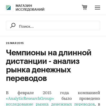
МАГАЗИН
ИССЛЕДОВАНИЙ
26 МАЯ 2015
Чемпионы на длинной
дистанции - анализ
рынка денежных
переводов
В феврале 2015 года компанией
«AnalyticResearchGroup»
было проведено
исследование рынка денежных переводов
, в