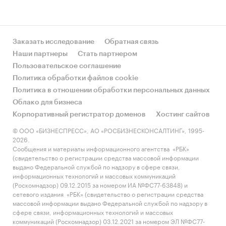
Заказать исследование
Обратная связь
Наши партнеры
Стать партнером
Пользовательское соглашение
Политика обработки файлов cookie
Политика в отношении обработки персональных данных
Облако для бизнеса
Корпоративный регистратор доменов
Хостинг сайтов
© ООО «БИЗНЕСПРЕСС», АО «РОСБИЗНЕСКОНСАЛТИНГ», 1995-
2026.
Сообщения и материалы информационного агентства «РБК»
(свидетельство о регистрации средства массовой информации
выдано Федеральной службой по надзору в сфере связи,
информационных технологий и массовых коммуникаций
(Роскомнадзор) 09.12.2015 за номером ИА №ФС77-63848) и
сетевого издания «РБК» (свидетельство о регистрации средства
массовой информации выдано Федеральной службой по надзору в
сфере связи, информационных технологий и массовых
коммуникаций (Роскомнадзор) 03.12.2021 за номером ЭЛ №ФС77-