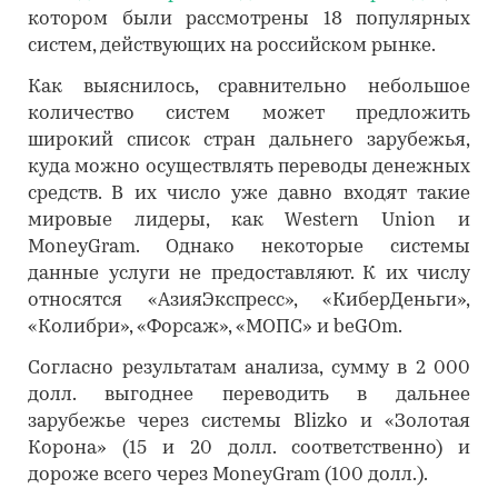
котором были рассмотрены 18 популярных
систем, действующих на российском рынке.
Как выяснилось, сравнительно небольшое
количество систем может предложить
широкий список стран дальнего зарубежья,
куда можно осуществлять переводы денежных
средств. В их число уже давно входят такие
мировые лидеры, как Western Union и
MoneyGram. Однако некоторые системы
данные услуги не предоставляют. К их числу
относятся «АзияЭкспресс», «КиберДеньги»,
«Колибри», «Форсаж», «МОПС» и beGOm.
Согласно результатам анализа, сумму в 2 000
долл. выгоднее переводить в дальнее
зарубежье через системы Blizko и «Золотая
Корона» (15 и 20 долл. соответственно) и
дороже всего через MoneyGram (100 долл.).