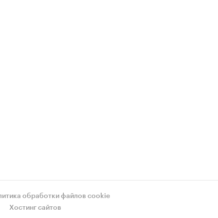
литика обработки файлов cookie
Хостинг сайтов