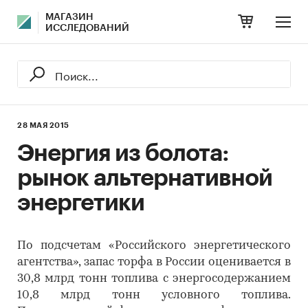
МАГАЗИН
ИССЛЕДОВАНИЙ
28 МАЯ 2015
Энергия из болота:
рынок альтернативной
энергетики
По подсчетам «Российского энергетического
агентства», запас торфа в России оценивается в
30,8 млрд тонн топлива с энергосодержанием
10,8 млрд тонн условного топлива.