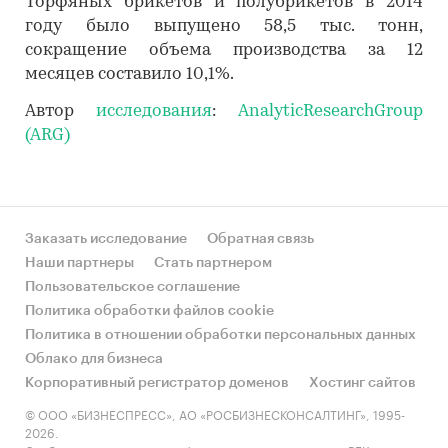
Торфяных брикетов и полубрикетов в 2014
году было выпущено 58,5 тыс. тонн,
сокращение объема производства за 12
месяцев составило 10,1%.
Автор
исследования
:
AnalyticResearchGroup
(ARG)
Заказать исследование
Обратная связь
Наши партнеры
Стать партнером
Пользовательское соглашение
Политика обработки файлов cookie
Политика в отношении обработки персональных данных
Облако для бизнеса
Корпоративный регистратор доменов
Хостинг сайтов
© ООО «БИЗНЕСПРЕСС», АО «РОСБИЗНЕСКОНСАЛТИНГ», 1995-
2026.