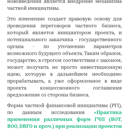
нововведений является внедрение механизма
частной инициативы.
Это изменение создает правовую основу для
проведения переговоров частного бизнеса,
который является инициатором проекта, и
потенциального заказчика - государственного
органа - по уточнению параметров
возможного будущего объекта. Таким образом,
государство, в строгом соответствии с законом,
может получить не просто инвестиционную
идею, которую в дальнейшем необходимо
прорабатывать, а уже оформленное в виде
проекта концессионного соглашения
предложение со стороны бизнеса.
Форма частной финансовой инициативы (PFI),
по данным исследования
«Практика
применения различных форм ГЧП (BOT,
BOO, DBFO и проч.) при реализации проектов