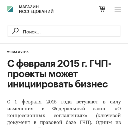
МАГАЗИН
ИССЛЕДОВАНИЙ
29 МАЯ 2015
С февраля 2015 г. ГЧП-
проекты может
инициировать бизнес
С 1 февраля 2015 года вступают в силу
изменения в Федеральный закон «О
концессионных соглашениях» (ключевой
документ в правовой базе ГЧП). Одним из