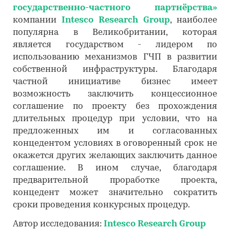
государственно-частного партнёрства»
компании
Intesco Research Group
, наиболее
популярна в Великобритании, которая
является государством - лидером по
использованию механизмов ГЧП в развитии
собственной инфраструктуры. Благодаря
частной инициативе бизнес имеет
возможность заключить концессионное
соглашение по проекту без прохождения
длительных процедур при условии, что на
предложенных им и согласованных
концедентом условиях в оговоренный срок не
окажется других желающих заключить данное
соглашение. В ином случае, благодаря
предварительной проработке проекта,
концедент может значительно сократить
сроки проведения конкурсных процедур.
Автор исследования:
Intesco Research Group