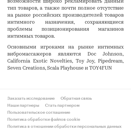
возможности широко рекламировать данный
тип товаров, а также почти полное отсутствие
на рынке российских производителей товаров
интимного назначения, сохраняющиеся
проблемы позиционирования магазинов
интимных товаров.
Основными игроками на рынке интимных
вибромассажеров являются Doc Johnson,
California Exotic Novelties, Toy Joy, Pipedream,
Seven Creations, Scala Playhouse и TOY4FUN
Заказать исследование
Обратная связь
Наши партнеры
Стать партнером
Пользовательское соглашение
Политика обработки файлов cookie
Политика в отношении обработки персональных данных