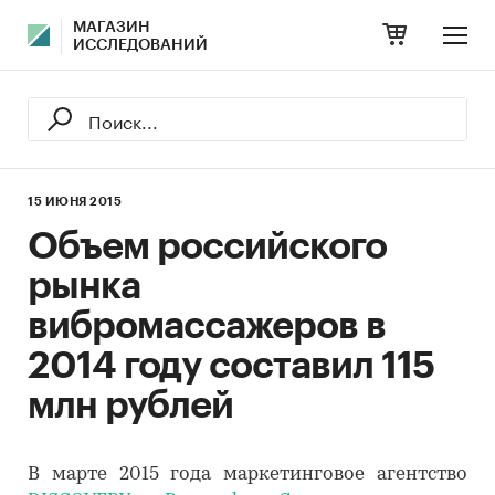
МАГАЗИН
ИССЛЕДОВАНИЙ
15 ИЮНЯ 2015
Объем российского
рынка
вибромассажеров в
2014 году составил 115
млн рублей
В марте 2015 года маркетинговое агентство