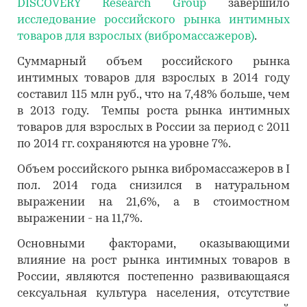
DISCOVERY Research Group
завершило
исследование российского рынка интимных
товаров для взрослых (вибромассажеров)
.
Суммарный объем российского рынка
интимных товаров для взрослых в 2014 году
составил 115 млн руб., что на 7,48% больше, чем
в 2013 году. Темпы роста рынка интимных
товаров для взрослых в России за период с 2011
по 2014 гг. сохраняются на уровне 7%.
Объем российского рынка вибромассажеров в I
пол. 2014 года снизился в натуральном
выражении на 21,6%, а в стоимостном
выражении - на 11,7%.
Основными факторами, оказывающими
влияние на рост рынка интимных товаров в
России, являются постепенно развивающаяся
сексуальная культура населения, отсутствие