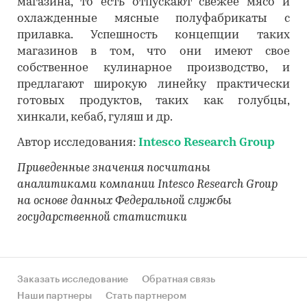
магазина, то есть отпускают свежее мясо и
охлажденные мясные полуфабрикаты с
прилавка. Успешность концепции таких
магазинов в том, что они имеют свое
собственное кулинарное производство, и
предлагают широкую линейку практически
готовых продуктов, таких как голубцы,
хинкали, кебаб, гуляш и др.
Автор исследования:
Intesco Research Group
Приведенные значения посчитаны
аналитиками компании Intesco Research Group
на основе данных Федеральной службы
государственной статистики
Заказать исследование
Обратная связь
Наши партнеры
Стать партнером