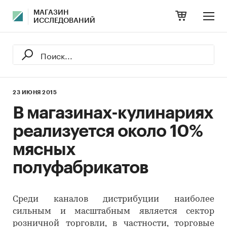
МАГАЗИН
ИССЛЕДОВАНИЙ
23 ИЮНЯ 2015
В магазинах-кулинариях
реализуется около 10%
мясных
полуфабрикатов
Среди каналов дистрибуции наиболее
сильным и масштабным является сектор
розничной торговли, в частности, торговые