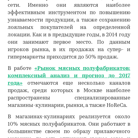
сети. Именно они являются наиболее
эффективным инструментом по повышению
узнаваемости продукции, а также сохранению
лояльных покупателей на определенной
локации. Как и в предыдущие годы, в 2014 году
они занимают первое место. По данным
игроков рынка, в их продажах на супер- и
гипермаркеты приходится до 50% продаж.
В работе
«Рынок мясных полуфабрикатов:
комплексный анализ и прогноз до 2017
года»
отмечаются еще несколько каналов
продаж, среди которых в Москве наиболее
распространены специализированные
магазины-кулинарии, рынки, а также HoReCa.
В магазинах-кулинариях реализуется около
10% мясных полуфабрикатов. Они работают в
большинстве своем по образу прилавочного