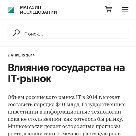
МАГАЗИН
ИССЛЕДОВАНИЙ
2 АПРЕЛЯ 2014
Влияние государства на
IT-рынок
Объем российского рынка IT в 2014 г. может
составить порядка $40 млрд. Государственные
инвестиции в информационные технологии
пока не столь велики, как хотелось бы рынку,
Минкомсвязи делает осторожные прогнозы
роста, а аналитики отмечают растущую роль