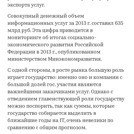
экспорта услуг.
Совокупный денежный объем
информационных услуг за 2013 г. составил 635
млрд руб. Эта цифра приводится в
мониторинге об итогах социально-
экономического развития Российской
Федерации в 2013 г., опубликованном
министерством Минэкономразвития.
С одной стороны, в росте рынка большую роль
играет государство: именно оно и компании с
большой долей гос. участия являются
важнейшими заказчиками услуг. Однако с
отведением главенствующей роли государству
можно поспорить, так как суммы, которые
государство собирается выделить в
ближайшие годы на IT, очень невелики по
сравнению с общим прогнозом.