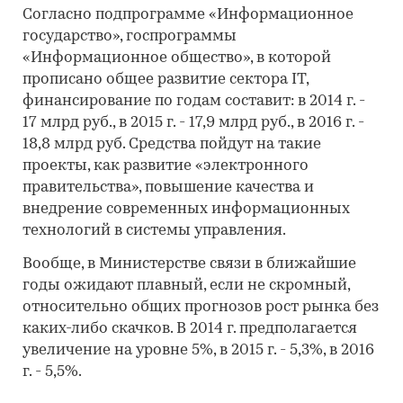
Согласно подпрограмме «Информационное
государство», госпрограммы
«Информационное общество», в которой
прописано общее развитие сектора IT,
финансирование по годам составит: в 2014 г. -
17 млрд руб., в 2015 г. - 17,9 млрд руб., в 2016 г. -
18,8 млрд руб. Средства пойдут на такие
проекты, как развитие «электронного
правительства», повышение качества и
внедрение современных информационных
технологий в системы управления.
Вообще, в Министерстве связи в ближайшие
годы ожидают плавный, если не скромный,
относительно общих прогнозов рост рынка без
каких-либо скачков. В 2014 г. предполагается
увеличение на уровне 5%, в 2015 г. - 5,3%, в 2016
г. - 5,5%.