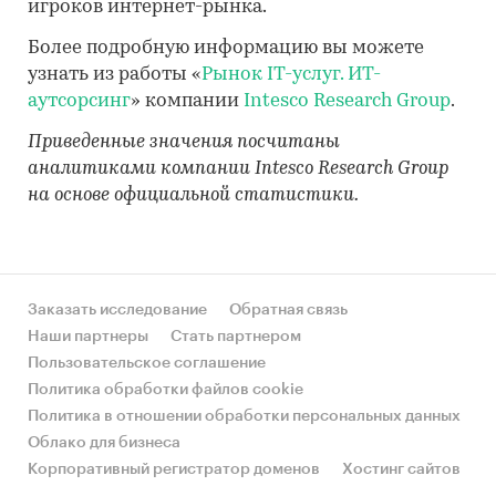
игроков интернет-рынка.
Более подробную информацию вы можете
узнать из работы «
Рынок IT-услуг. ИT-
аутсорсинг
» компании
Intesco Research Group
.
Приведенные значения посчитаны
аналитиками компании Intesco Research Group
на основе официальной статистики.
Заказать исследование
Обратная связь
Наши партнеры
Стать партнером
Пользовательское соглашение
Политика обработки файлов cookie
Политика в отношении обработки персональных данных
Облако для бизнеса
Корпоративный регистратор доменов
Хостинг сайтов