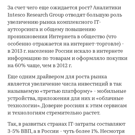
За счет чего еще ожидается рост? Аналитики
Intesco Research Group отводят большую роль
увеличению рынка комплексного IT-
аутсорсинга и общему повышению
проникновения Интернета в общество (что
особенно отражается на интернет-торговле) -
в 2013 г. население России искало в интернете
информацию по товарам и оформляло покупки
на 60% чаще, чем в 2012 г.
Еще одним драйвером для роста рынка
является увеличение числа инвестиций в так
называемую «третью платформу» - мобильные
устройства, приложения для них и «облачные
технологии». Доверие россиян к этим сервисам
и технологиям стремительно растет.
Так, в развитых странах IT-затраты составляют
3-5% ВВП, а в России - чуть более 1%. Несмотря