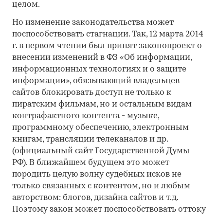
целом.
Но изменение законодательства может
поспособствовать стагнации. Так, 12 марта 2014
г. в первом чтении был принят законопроект о
внесении изменений в ФЗ «Об информации,
информационных технологиях и о защите
информации», обязывающий владельцев
сайтов блокировать доступ не только к
пиратским фильмам, но и остальным видам
контрафактного контента - музыке,
программному обеспечению, электронным
книгам, трансляции телеканалов и др.
(официальный сайт Государственной Думы
РФ). В ближайшем будущем это может
породить целую волну судебных исков не
только связанных с контентом, но и любым
авторством: блогов, дизайна сайтов и т.д.
Поэтому закон может поспособствовать оттоку