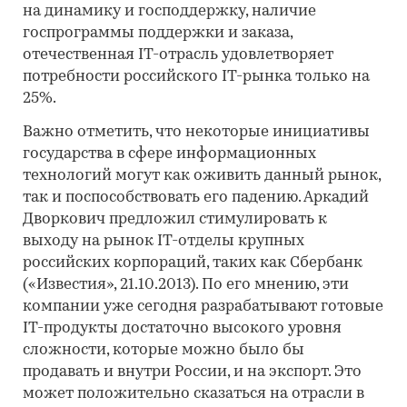
на динамику и господдержку, наличие
госпрограммы поддержки и заказа,
отечественная IT-отрасль удовлетворяет
потребности российского IT-рынка только на
25%.
Важно отметить, что некоторые инициативы
государства в сфере информационных
технологий могут как оживить данный рынок,
так и поспособствовать его падению. Аркадий
Дворкович предложил стимулировать к
выходу на рынок IT-отделы крупных
российских корпораций, таких как Сбербанк
(«Известия», 21.10.2013). По его мнению, эти
компании уже сегодня разрабатывают готовые
IT-продукты достаточно высокого уровня
сложности, которые можно было бы
продавать и внутри России, и на экспорт. Это
может положительно сказаться на отрасли в