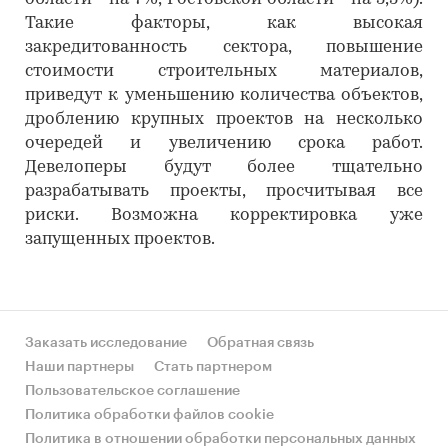
Такие факторы, как высокая
закредитованность сектора, повышение
стоимости строительных материалов,
приведут к уменьшению количества объектов,
дроблению крупных проектов на несколько
очередей и увеличению срока работ.
Девелоперы будут более тщательно
разрабатывать проекты, просчитывая все
риски. Возможна корректировка уже
запущенных проектов.
Заказать исследование
Обратная связь
Наши партнеры
Стать партнером
Пользовательское соглашение
Политика обработки файлов cookie
Политика в отношении обработки персональных данных