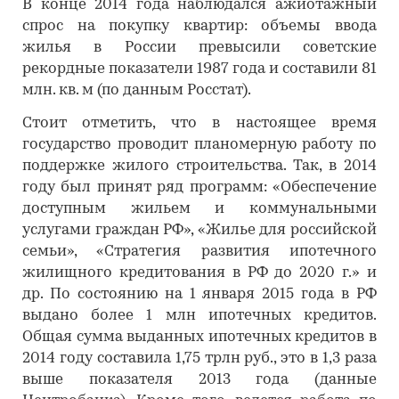
В конце 2014 года наблюдался ажиотажный
спрос на покупку квартир: объемы ввода
жилья в России превысили советские
рекордные показатели 1987 года и составили 81
млн. кв. м (по данным Росстат).
Стоит отметить, что в настоящее время
государство проводит планомерную работу по
поддержке жилого строительства. Так, в 2014
году был принят ряд программ: «Обеспечение
доступным жильем и коммунальными
услугами граждан РФ», «Жилье для российской
семьи», «Стратегия развития ипотечного
жилищного кредитования в РФ до 2020 г.» и
др. По состоянию на 1 января 2015 года в РФ
выдано более 1 млн ипотечных кредитов.
Общая сумма выданных ипотечных кредитов в
2014 году составила 1,75 трлн руб., это в 1,3 раза
выше показателя 2013 года (данные