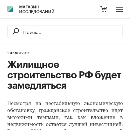
МАГАЗИН
ИССЛЕДОВАНИЙ
1 ИЮЛЯ 2015
Жилищное
строительство РФ будет
замедляться
Несмотря на нестабильную экономическую
обстановку, гражданское строительство идет
высокими темпами, так как вложение в
недвижимость остается лучшей инвестицией.