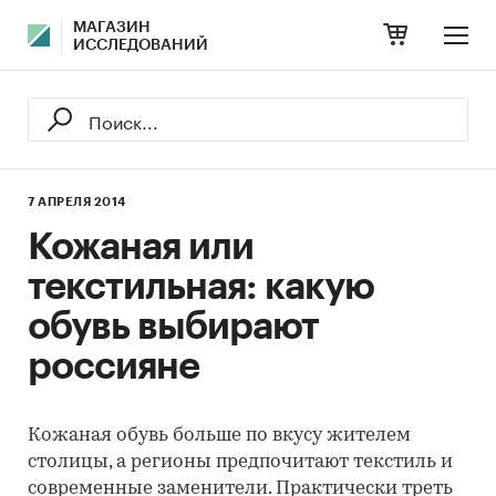
МАГАЗИН
ИССЛЕДОВАНИЙ
7 АПРЕЛЯ 2014
Кожаная или
текстильная: какую
обувь выбирают
россияне
Кожаная обувь больше по вкусу жителем
столицы, а регионы предпочитают текстиль и
современные заменители. Практически треть