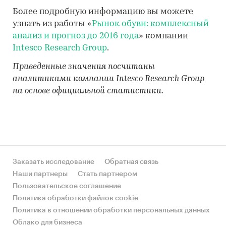
Более подробную информацию вы можете
узнать из работы «
Рынок обуви: комплексный
анализ и прогноз до 2016 года
» компании
Intesco Research Group
.
Приведенные значения посчитаны
аналитиками компании Intesco Research Group
на основе официальной статистики.
Заказать исследование
Обратная связь
Наши партнеры
Стать партнером
Пользовательское соглашение
Политика обработки файлов cookie
Политика в отношении обработки персональных данных
Облако для бизнеса