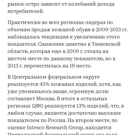
рынок остро зависит от колебаний дохода
потребителей.
Практически во всех регионах-лидерах по
объемам продаж кожаной обуви в 2009-2013 гг.
наблюдалась тенденция к увеличению этого
показателя. Снижение заметно в Тюменской
области, которая еще в 2009 г. стояла на
шестом месте по данному показателю, но к
2013 г. переместилась на 19 место.
В Центральном федеральном округе
реализуется 45% кожаных изделий, хотя, как
уже упоминалось выше, огромную долю
составляет Москва. В итоге в остальных
регионах ЦФО реализуется 13% изделий, что, в
любом случае, является достаточно высоким
показателем по России. На втором месте, по
оценке Intesco Research Group, находится