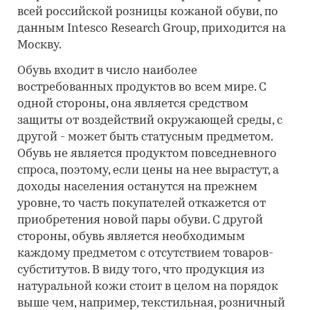
всей российской розницы кожаной обуви, по
данным Intesco Research Group, приходится на
Москву.
Обувь входит в число наиболее
востребованных продуктов во всем мире. С
одной стороны, она является средством
защиты от воздействий окружающей среды, с
другой - может быть статусным предметом.
Обувь не является продуктом повседневного
спроса, поэтому, если цены на нее вырастут, а
доходы населения останутся на прежнем
уровне, то часть покупателей откажется от
приобретения новой пары обуви. С другой
стороны, обувь является необходимым
каждому предметом с отсутствием товаров-
субститутов. В виду того, что продукция из
натуральной кожи стоит в целом на порядок
выше чем, например, текстильная, розничный