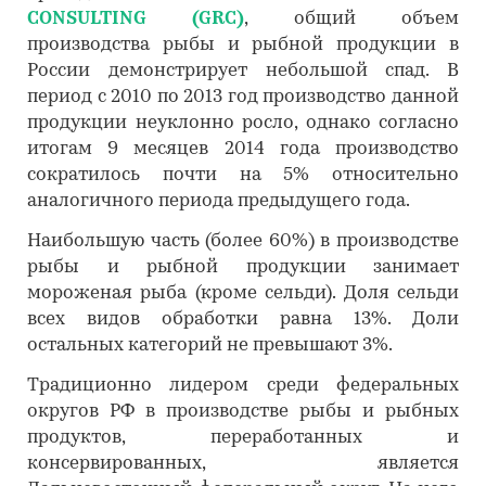
CONSULTING (GRC)
, общий объем
производства рыбы и рыбной продукции в
России демонстрирует небольшой спад. В
период с 2010 по 2013 год производство данной
продукции неуклонно росло, однако согласно
итогам 9 месяцев 2014 года производство
сократилось почти на 5% относительно
аналогичного периода предыдущего года.
Наибольшую часть (более 60%) в производстве
рыбы и рыбной продукции занимает
мороженая рыба (кроме сельди). Доля сельди
всех видов обработки равна 13%. Доли
остальных категорий не превышают 3%.
Традиционно лидером среди федеральных
округов РФ в производстве рыбы и рыбных
продуктов, переработанных и
консервированных, является