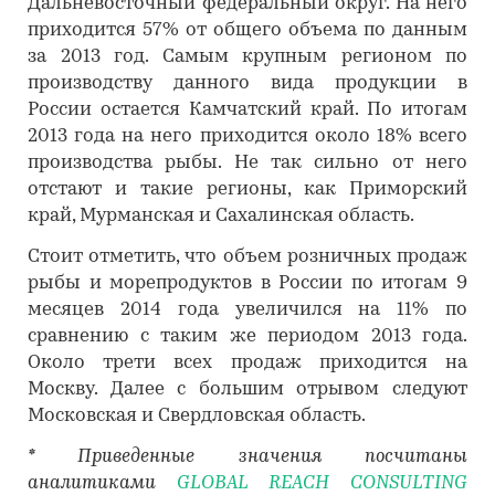
Дальневосточный федеральный округ. На него
приходится 57% от общего объема по данным
за 2013 год. Самым крупным регионом по
производству данного вида продукции в
России остается Камчатский край. По итогам
2013 года на него приходится около 18% всего
производства рыбы. Не так сильно от него
отстают и такие регионы, как Приморский
край, Мурманская и Сахалинская область.
Стоит отметить, что объем розничных продаж
рыбы и морепродуктов в России по итогам 9
месяцев 2014 года увеличился на 11% по
сравнению с таким же периодом 2013 года.
Около трети всех продаж приходится на
Москву. Далее с большим отрывом следуют
Московская и Свердловская область.
* Приведенные значения посчитаны
аналитиками
GLOBAL REACH CONSULTING