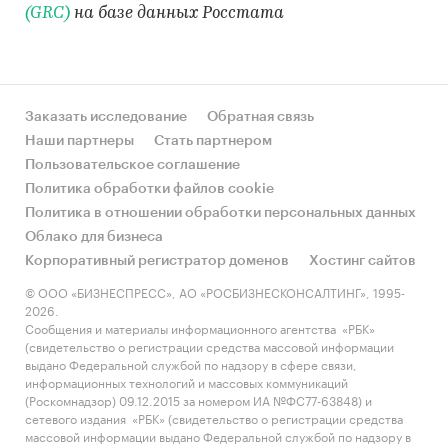
(GRC)
на базе данных Росстата
Заказать исследование
Обратная связь
Наши партнеры
Стать партнером
Пользовательское соглашение
Политика обработки файлов cookie
Политика в отношении обработки персональных данных
Облако для бизнеса
Корпоративный регистратор доменов
Хостинг сайтов
© ООО «БИЗНЕСПРЕСС», АО «РОСБИЗНЕСКОНСАЛТИНГ», 1995-
2026.
Сообщения и материалы информационного агентства «РБК»
(свидетельство о регистрации средства массовой информации
выдано Федеральной службой по надзору в сфере связи,
информационных технологий и массовых коммуникаций
(Роскомнадзор) 09.12.2015 за номером ИА №ФС77-63848) и
сетевого издания «РБК» (свидетельство о регистрации средства
массовой информации выдано Федеральной службой по надзору в