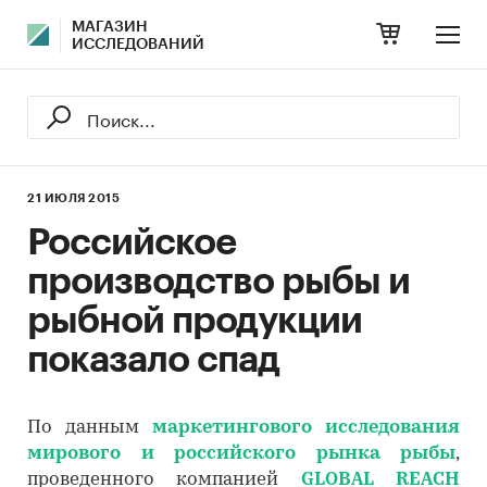
МАГАЗИН
ИССЛЕДОВАНИЙ
21 ИЮЛЯ 2015
Российское
производство рыбы и
рыбной продукции
показало спад
По данным
маркетингового исследования
мирового и российского рынка рыбы
,
проведенного компанией
GLOBAL REACH