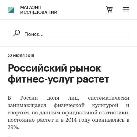
МАГАЗИН
ИССЛЕДОВАНИЙ
22 ИЮЛЯ 2015
Российский рынок
фитнес-услуг растет
В России доля лиц, систематически
занимающаяся физической культурой и
спортом, по данным официальной статистики,
постоянно растет и в 2014 году оценивалась в
29%.