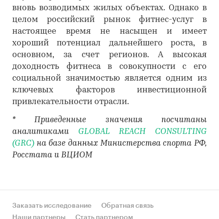
вновь возводимых жилых объектах. Однако в
целом российский рынок фитнес-услуг в
настоящее время не насыщен и имеет
хороший потенциал дальнейшего роста, в
основном, за счет регионов. А высокая
доходность фитнеса в совокупности с его
социальной значимостью является одним из
ключевых факторов инвестиционной
привлекательности отрасли.
* Приведенные значения посчитаны
аналитиками
GLOBAL REACH CONSULTING
(GRC)
на базе данных Министерства спорта РФ,
Росстата и ВЦИОМ
Заказать исследование
Обратная связь
Наши партнеры
Стать партнером