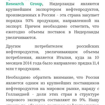
Research Group
,
Нидерланды являются
крупнейшим экспортером нефтепродуктов,
произведенных в России - эта страна закупает
порядка 93% продукции, направленной на
экспорт. Причем необходимо отметить, что
ежегодно объемы поставок в Нидерланды
увеличиваются.
Другим потребителем российских
нефтепродуктов, увеличивающим объемы
потребления, является Италия, куда за 10
месяцев 2014 года было направлено прядка 11,4
млн т продукции.
Необходимо обратить внимание, что Россия
является одним из крупнейших поставщиков
нефтепродуктов на мировом рынке, наряду с
Голландией - доли этих стран в структуре
мирового экспорта составляют по 9%. Нашу