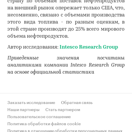
страну по объемам поставок нефтепродуктов
на внешний рынок опережает только США, что,
несомненно, связано с объемами производства
этого вида топлива - по разным оценкам, в
этой стране производят до 25% всего мирового
объема нефтепродуктов.
Автор исследования:
Intesco Research Group
Приведенные значения посчитаны
аналитиками компании Intesco Research Group
на основе официальной статистики
Заказать исследование
Обратная связь
Наши партнеры
Стать партнером
Пользовательское соглашение
Политика обработки файлов cookie
Политика в отношении обработки персональных данных