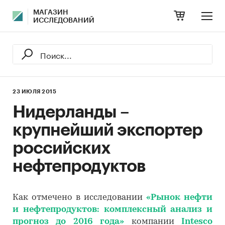
МАГАЗИН
ИССЛЕДОВАНИЙ
23 ИЮЛЯ 2015
Нидерланды –
крупнейший экспортер
российских
нефтепродуктов
Как отмечено в исследовании
«Рынок нефти
и нефтепродуктов: комплексный анализ и
прогноз до 2016 года»
компании
Intesco