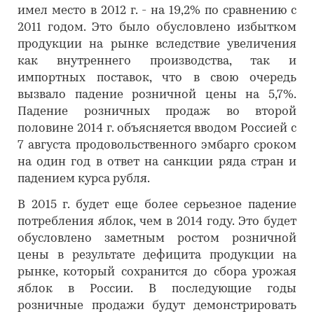
имел место в 2012 г. - на 19,2% по сравнению с
2011 годом. Это было обусловлено избытком
продукции на рынке вследствие увеличения
как внутреннего производства, так и
импортных поставок, что в свою очередь
вызвало падение розничной цены на 5,7%.
Падение розничных продаж во второй
половине 2014 г. объясняется вводом Россией с
7 августа продовольственного эмбарго сроком
на один год в ответ на санкции ряда стран и
падением курса рубля.
В 2015 г. будет еще более серьезное падение
потребления яблок, чем в 2014 году. Это будет
обусловлено заметным ростом розничной
цены в результате дефицита продукции на
рынке, который сохранится до сбора урожая
яблок в России. В последующие годы
розничные продажи будут демонстрировать