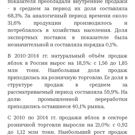
показателя преобладали внутренние продажи
- в среднем за период их доля составляла
68,3%. За аналогичный период времени около
31,6% продукции производилось и
потреблялось в хозяйствах населения. Доля
экспортных поставок в показателе была
незначительной и составляла порядка 0,1%.
В 2010-2014 гг. натуральный объём продаж
яблок в России вырос на 18,5%: с 1,56 до 1,85
млн тонн. Наибольшая доля продаж
приходилась на розничную торговлю. Ее доля в
структуре продаж в среднем за
рассматриваемый период составляла 59,9%. На
долю промышленной переработки
приходились оставшиеся 40,1% рынка.
С 2010 по 2014 гг. продажи яблок в секторе
розничной торговли выросли на 21,0%: с 0,92
до 1,12 млн тонн. Наибольший рост продаж