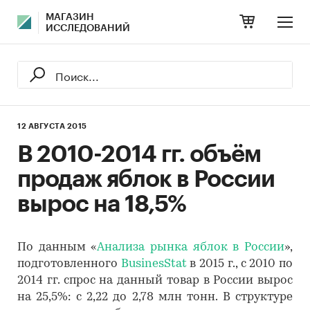
МАГАЗИН
ИССЛЕДОВАНИЙ
12 АВГУСТА 2015
В 2010-2014 гг. объём
продаж яблок в России
вырос на 18,5%
По данным «
Анализа рынка яблок в России
»,
подготовленного
BusinesStat
в 2015 г., с 2010 по
2014 гг. спрос на данный товар в России вырос
на 25,5%: с 2,22 до 2,78 млн тонн. В структуре