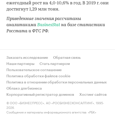
ежегодный рост на 4,0-10,6% в год. В 2019 г. они
достигнут 1,29 млн тонн.
Приведенные значения рассчитаны
аналитиками
BusinesStat
на базе статистики
Росстата и ФТС РФ.
Заказать исследование
Обратная связь
Наши партнеры
Стать партнером
Пользовательское соглашение
Политика обработки файлов cookie
Политика в отношении обработки персональных данных
Облако для бизнеса
Корпоративный регистратор доменов
Хостинг сайтов
© ООО «БИЗНЕСПРЕСС», АО «РОСБИЗНЕСКОНСАЛТИНГ», 1995-
2026.
Сообщения и материалы информационного агентства «РБК»