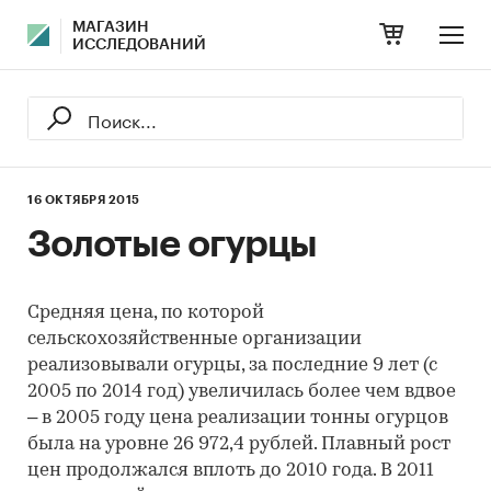
МАГАЗИН
ИССЛЕДОВАНИЙ
16 ОКТЯБРЯ 2015
Золотые огурцы
Средняя цена, по которой
сельскохозяйственные организации
реализовывали огурцы, за последние 9 лет (с
2005 по 2014 год) увеличилась более чем вдвое
– в 2005 году цена реализации тонны огурцов
была на уровне 26 972,4 рублей. Плавный рост
цен продолжался вплоть до 2010 года. В 2011