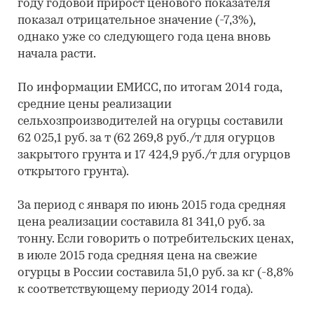
году годовой прирост ценового показателя
показал отрицательное значение (-7,3%),
однако уже со следующего года цена вновь
начала расти.
По информации ЕМИСС, по итогам 2014 года,
средние цены реализации
сельхозпроизводителей на огурцы составили
62 025,1 руб. за т (62 269,8 руб./т для огурцов
закрытого грунта и 17 424,9 руб./т для огурцов
открытого грунта).
За период с января по июнь 2015 года средняя
цена реализации составила 81 341,0 руб. за
тонну. Если говорить о потребительских ценах,
в июле 2015 года средняя цена на свежие
огурцы в России составила 51,0 руб. за кг (-8,8%
к соответствующему периоду 2014 года).