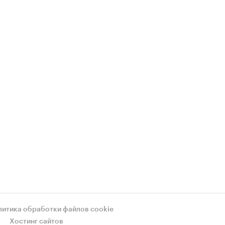
литика обработки файлов cookie
Хостинг сайтов