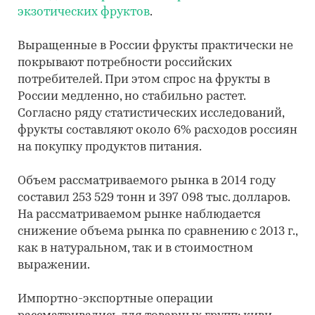
экзотических фруктов
.
Выращенные в России фрукты практически не
покрывают потребности российских
потребителей. При этом спрос на фрукты в
России медленно, но стабильно растет.
Согласно ряду статистических исследований,
фрукты составляют около 6% расходов россиян
на покупку продуктов питания.
Объем рассматриваемого рынка в 2014 году
составил 253 529 тонн и 397 098 тыс. долларов.
На рассматриваемом рынке наблюдается
снижение объема рынка по сравнению с 2013 г.,
как в натуральном, так и в стоимостном
выражении.
Импортно-экспортные операции