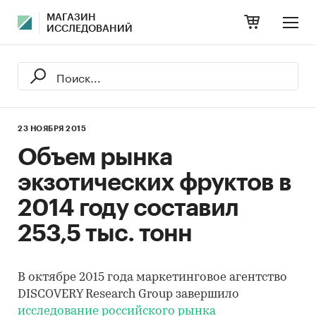
МАГАЗИН
ИССЛЕДОВАНИЙ
23 НОЯБРЯ 2015
Объем рынка
экзотических фруктов в
2014 году составил
253,5 тыс. тонн
В октябре 2015 года маркетинговое агентство
DISCOVERY Research Group завершило
исследование российского рынка