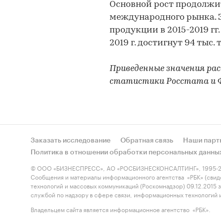
Основной рост продолжи
международного рынка. 
продукции в 2015-2019 гг.
2019 г. достигнут 94 тыс. 
Приведенные значения рас
статистики Росстата и 
Заказать исследование
Обратная связь
Наши парт
Политика в отношении обработки персональных данны
© ООО «БИЗНЕСПРЕСС», АО «РОСБИЗНЕСКОНСАЛТИНГ», 1995-2
Сообщения и материалы информационного агентства «РБК» (свид
технологий и массовых коммуникаций (Роскомнадзор) 09.12.2015
службой по надзору в сфере связи, информационных технологий
Владельцем сайта является информационное агентство «РБК».