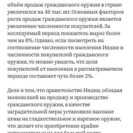
объём продаж гражданского оружия в стране
увеличился на 46 тыс. шт. Основным фактором
роста продаж гражданского оружия является
увеличение численности покупателей. За
исследуемый период показатель вырос более
чем на 8%. Однако, если посмотреть на
соотношение численности населения Индии и
численности покупателей гражданского
оружия, то можно увидеть, что доля
покупателей от населения в рассматриваемом
периоде составляет чуть более 2%.
Дело в том, что правительство Индии, обладая
монополией на продажу и производство
гражданского оружия, в качестве
заградительной меры установило высокие
цены на гладкоствольное и нарезное оружие,
что делает его приобретение крайне