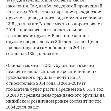
затруднительным для большей части
населения. Так, наиболее дорогой продукцией
по итогам 2014 г. стало нарезное гражданское
оружие – цена данного вида оружия составила
1315 долл. за шт. Второе место по дороговизне в
2014 г. пришлось на гладкоствольное
гражданское оружие. В рознице данное
оружие продавалось за 809 долл. за шт. Цена
продаж оружия самообороны в 2014 г.
составила 185 долл. за шт.
Ожидается, что в 2015 г. будет иметь место
незначительное снижение розничной цены
гражданского оружия – почти на 1%
относительно 2014 года. В 2016-2019 гг.
показатель будет расти в среднем на 6,5% в год.
В 2019 г. средняя цена гражданского оружия на
индийском розничном рынке составит почти
1034 долл. за шт.