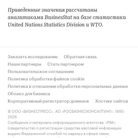
Приведенные значения рассчитаны
аналитиками BusinesStat на базе статистики
United Nations Statistics Division и WTO.
Заказать исследование
Обратная связь
Наши партнеры
Стать партнером
Пользовательское соглашение
Политика обработки файлов cookie
Политика в отношении обработки персональных данных
Облако для бизнеса
Корпоративный регистратор доменов
Хостинг сайтов
© ООО «БИЗНЕСПРЕСС», АО «РОСБИЗНЕСКОНСАЛТИНГ», 1995-
2026.
Сообщения и материалы информационного агентства «РБК»
(свидетельство о регистрации средства массовой информации
выдано Федеральной службой по надзору в сфере связи,