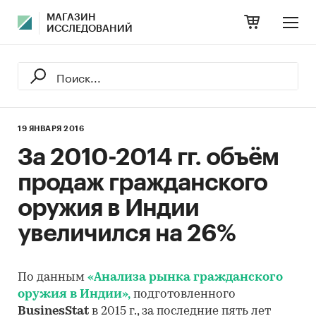
МАГАЗИН
ИССЛЕДОВАНИЙ
19 ЯНВАРЯ 2016
За 2010-2014 гг. объём
продаж гражданского
оружия в Индии
увеличился на 26%
По данным
«Анализа рынка гражданского
оружия в Индии»,
подготовленного
BusinesStat
в 2015 г., за последние пять лет