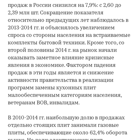
продаж в России снизился на 7,9%: с 2,60 до
2,39 млн шт. Сокращение показателя
относительно предыдущих лет наблюдалось в
2013-2014 гг. и объяснялось увеличением
спроса со стороны населения на встраиваемые
комплекты бытовой техники. Кроме того, со
второй половины 2014 г. на рынок начали
оказывать заметное влияние кризисные
явления в экономике. Фактором падения
продаж в эти годы является и снижение
активности правительства в реализации
программ замены кухонных плит
малообеспеченным категориям населения,
ветеранам ВОВ, инвалидам.
В 2010-2014 гг. наибольшую долю в продажах
отдельно стоящих плит занимали газовые
плиты, обеспечивающие около 62,4% оборота