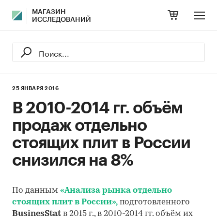
МАГАЗИН
ИССЛЕДОВАНИЙ
25 ЯНВАРЯ 2016
В 2010-2014 гг. объём
продаж отдельно
стоящих плит в России
снизился на 8%
По данным
«Анализа рынка отдельно
стоящих плит в России»,
подготовленного
BusinesStat
в 2015 г., в 2010-2014 гг. объём их