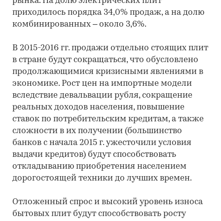
рынка. На долю электрических плит
приходилось порядка 34,0% продаж, а на долю
комбинированных – около 3,6%.
В 2015-2016 гг. продажи отдельно стоящих плит
в стране будут сокращаться, что обусловлено
продолжающимися кризисными явлениями в
экономике. Рост цен на импортные модели
вследствие девальвации рубля, сокращение
реальных доходов населения, повышение
ставок по потребительским кредитам, а также
сложности в их получении (большинство
банков с начала 2015 г. ужесточили условия
выдачи кредитов) будут способствовать
откладыванию приобретения населением
дорогостоящей техники до лучших времен.
Отложенный спрос и высокий уровень износа
бытовых плит будут способствовать росту