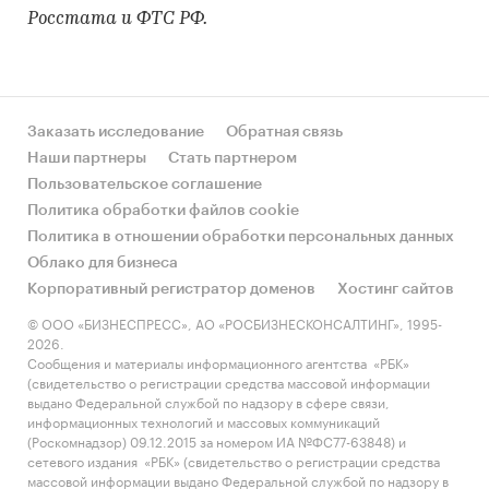
Росстата и ФТС РФ.
Заказать исследование
Обратная связь
Наши партнеры
Стать партнером
Пользовательское соглашение
Политика обработки файлов cookie
Политика в отношении обработки персональных данных
Облако для бизнеса
Корпоративный регистратор доменов
Хостинг сайтов
© ООО «БИЗНЕСПРЕСС», АО «РОСБИЗНЕСКОНСАЛТИНГ», 1995-
2026.
Сообщения и материалы информационного агентства «РБК»
(свидетельство о регистрации средства массовой информации
выдано Федеральной службой по надзору в сфере связи,
информационных технологий и массовых коммуникаций
(Роскомнадзор) 09.12.2015 за номером ИА №ФС77-63848) и
сетевого издания «РБК» (свидетельство о регистрации средства
массовой информации выдано Федеральной службой по надзору в