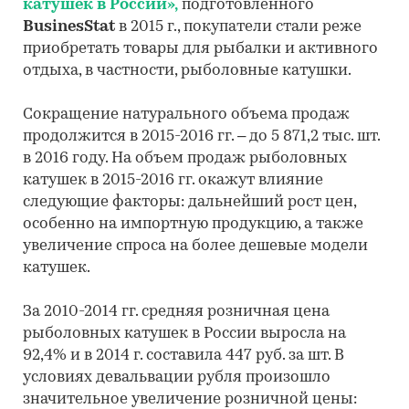
катушек в России»,
подготовленного
BusinesStat
в 2015 г., покупатели стали реже
приобретать товары для рыбалки и активного
отдыха, в частности, рыболовные катушки.
Сокращение натурального объема продаж
продолжится в 2015-2016 гг. – до 5 871,2 тыс. шт.
в 2016 году. На объем продаж рыболовных
катушек в 2015-2016 гг. окажут влияние
следующие факторы: дальнейший рост цен,
особенно на импортную продукцию, а также
увеличение спроса на более дешевые модели
катушек.
За 2010-2014 гг. средняя розничная цена
рыболовных катушек в России выросла на
92,4% и в 2014 г. составила 447 руб. за шт. В
условиях девальвации рубля произошло
значительное увеличение розничной цены: