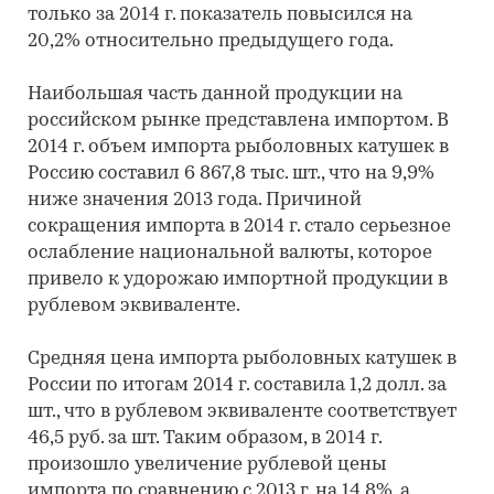
только за 2014 г. показатель повысился на
20,2% относительно предыдущего года.
Наибольшая часть данной продукции на
российском рынке представлена импортом. В
2014 г. объем импорта рыболовных катушек в
Россию составил 6 867,8 тыс. шт., что на 9,9%
ниже значения 2013 года. Причиной
сокращения импорта в 2014 г. стало серьезное
ослабление национальной валюты, которое
привело к удорожаю импортной продукции в
рублевом эквиваленте.
Средняя цена импорта рыболовных катушек в
России по итогам 2014 г. составила 1,2 долл. за
шт., что в рублевом эквиваленте соответствует
46,5 руб. за шт. Таким образом, в 2014 г.
произошло увеличение рублевой цены
импорта по сравнению с 2013 г. на 14,8%, а