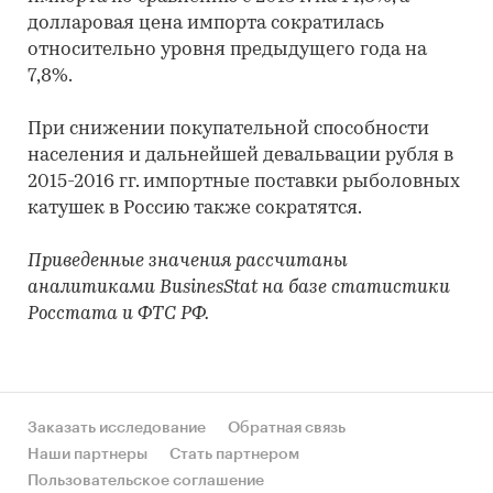
долларовая цена импорта сократилась
относительно уровня предыдущего года на
7,8%.
При снижении покупательной способности
населения и дальнейшей девальвации рубля в
2015-2016 гг. импортные поставки рыболовных
катушек в Россию также сократятся.
Приведенные значения рассчитаны
аналитиками BusinesStat на базе статистики
Росстата и ФТС РФ.
Заказать исследование
Обратная связь
Наши партнеры
Стать партнером
Пользовательское соглашение