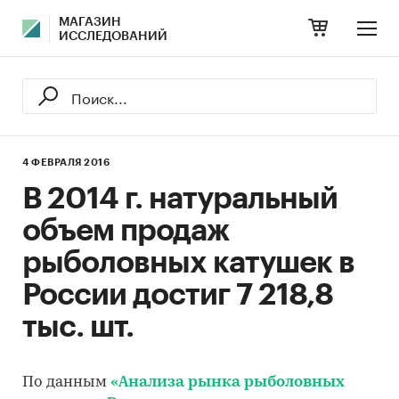
МАГАЗИН
ИССЛЕДОВАНИЙ
4 ФЕВРАЛЯ 2016
В 2014 г. натуральный
объем продаж
рыболовных катушек в
России достиг 7 218,8
тыс. шт.
По данным
«Анализа рынка рыболовных