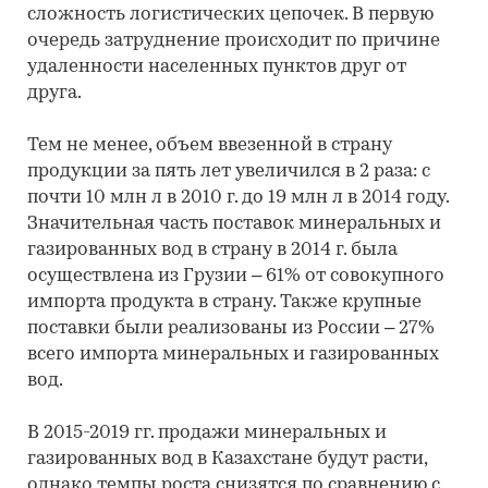
сложность логистических цепочек. В первую
очередь затруднение происходит по причине
удаленности населенных пунктов друг от
друга.
Тем не менее, объем ввезенной в страну
продукции за пять лет увеличился в 2 раза: с
почти 10 млн л в 2010 г. до 19 млн л в 2014 году.
Значительная часть поставок минеральных и
газированных вод в страну в 2014 г. была
осуществлена из Грузии – 61% от совокупного
импорта продукта в страну. Также крупные
поставки были реализованы из России – 27%
всего импорта минеральных и газированных
вод.
В 2015-2019 гг. продажи минеральных и
газированных вод в Казахстане будут расти,
однако темпы роста снизятся по сравнению с