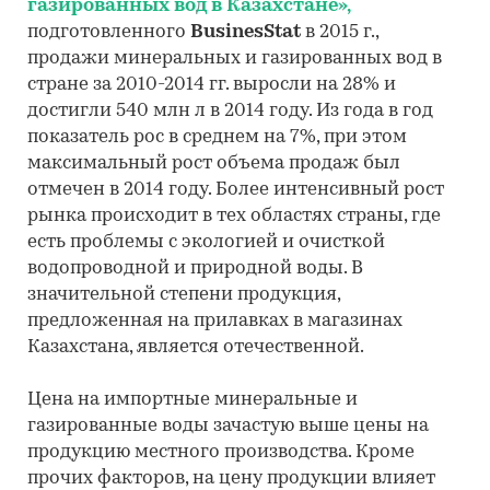
газированных вод в Казахстане»,
подготовленного
BusinesStat
в 2015 г.,
продажи минеральных и газированных вод в
стране за 2010-2014 гг. выросли на 28% и
достигли 540 млн л в 2014 году. Из года в год
показатель рос в среднем на 7%, при этом
максимальный рост объема продаж был
отмечен в 2014 году. Более интенсивный рост
рынка происходит в тех областях страны, где
есть проблемы с экологией и очисткой
водопроводной и природной воды. В
значительной степени продукция,
предложенная на прилавках в магазинах
Казахстана, является отечественной.
Цена на импортные минеральные и
газированные воды зачастую выше цены на
продукцию местного производства. Кроме
прочих факторов, на цену продукции влияет