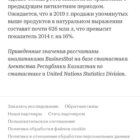
предыдущим пятилетним периодом.
Ожидается, что в 2019 г. продажи упомянутых
выше продуктов в натуральном выражении
составят почти 626 млн л, что превысит
показатель 2014 г. на 16%.
Приведенные значения рассчитаны
аналитиками BusinesStat на базе статистики
Агентства Республики Казахстан по
статистике и United Nations Statistics Division.
Заказать исследование
Обратная связь
Наши партнеры
Стать партнером
Пользовательское соглашение
Политика обработки файлов cookie
Политика в отношении обработки персональных данных