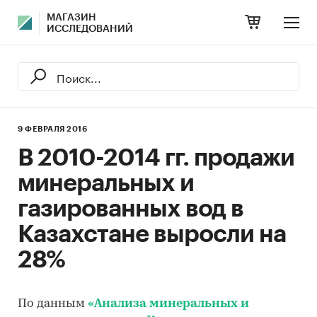
МАГАЗИН
ИССЛЕДОВАНИЙ
9 ФЕВРАЛЯ 2016
В 2010-2014 гг. продажи
минеральных и
газированных вод в
Казахстане выросли на
28%
По данным
«Анализа минеральных и