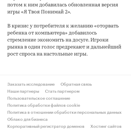
потом к ним добавилась обновленная версия
игры «Я Твоя Понимай 2».
В кризис у потребителя к желанию «оторвать
ребенка от компьютера» добавилось
стремление экономить на досуге. Игроки
рынка в один голос предрекают и дальнейший
рост спроса на настольные игры.
Заказать исследование
Обратная связь
Наши партнеры
Стать партнером
Пользовательское соглашение
Политика обработки файлов cookie
Политика в отношении обработки персональных данных
Облако для бизнеса
Корпоративный регистратор доменов
Хостинг сайтов