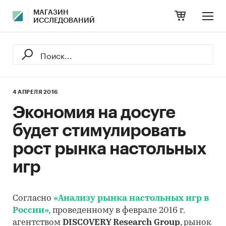
МАГАЗИН
ИССЛЕДОВАНИЙ
4 АПРЕЛЯ 2016
Экономия на досуге
будет стимулировать
рост рынка настольных
игр
Согласно
«Анализу рынка настольных игр в
России»,
проведенному в феврале 2016 г.
агентством
DISCOVERY Research Group
, рынок