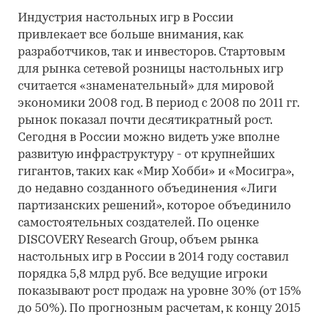
Индустрия настольных игр в России
привлекает все больше внимания, как
разработчиков, так и инвесторов. Стартовым
для рынка сетевой розницы настольных игр
считается «знаменательный» для мировой
экономики 2008 год. В период с 2008 по 2011 гг.
рынок показал почти десятикратный рост.
Сегодня в России можно видеть уже вполне
развитую инфраструктуру - от крупнейших
гигантов, таких как «Мир Хобби» и «Мосигра»,
до недавно созданного объединения «Лиги
партизанских решений», которое объединило
самостоятельных создателей. По оценке
DISCOVERY Research Group, объем рынка
настольных игр в России в 2014 году составил
порядка 5,8 млрд руб. Все ведущие игроки
показывают рост продаж на уровне 30% (от 15%
до 50%). По прогнозным расчетам, к концу 2015