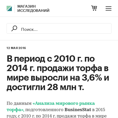
МАГАЗИН
ИССЛЕДОВАНИЙ
12 МАЯ 2016
В период с 2010 г. по
2014 г. продажи торфа в
мире выросли на 3,6% и
достигли 28 млн т.
По данным
«Анализа мирового рынка
торфа»,
подготовленного
BusinesStat
в 2015
году, с 2010 г. по 2014 г. продажи торфа в мире