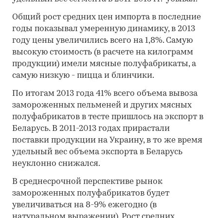
Общий рост средних цен импорта в последние
годы показывал умеренную динамику, в 2013
году цены увеличились всего на 1,8%. Самую
высокую стоимость (в расчете на килограмм
продукции) имели мясные полуфабрикаты, а
самую низкую - пицца и блинчики.
По итогам 2013 года 41% всего объема вывоза
замороженных пельменей и других мясных
полуфабрикатов в тесте пришлось на экспорт в
Беларусь. В 2011-2013 годах прирастали
поставки продукции на Украину, в то же время
удельный вес объема экспорта в Беларусь
неуклонно снижался.
В среднесрочной перспективе рынок
замороженных полуфабрикатов будет
увеличиваться на 8-9% ежегодно (в
натуральном выражении). Рост средних