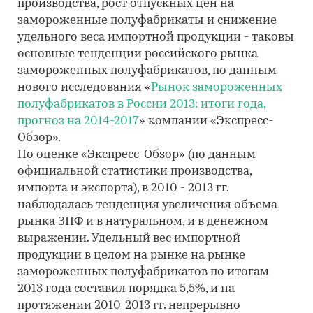
производства, рост отпускных цен на
замороженные полуфабрикаты и снижение
удельного веса импортной продукции - таковы
основные тенденции российского рынка
замороженных полуфабрикатов, по данным
нового исследования «
Рынок замороженных
полуфабрикатов в России 2013: итоги года,
прогноз на 2014-2017
» компании «Экспресс-
Обзор».
По оценке «Экспресс-Обзор» (по данным
официальной статистики производства,
импорта и экспорта), в 2010 - 2013 гг.
наблюдалась тенденция увеличения объема
рынка ЗПФ и в натуральном, и в денежном
выражении. Удельный вес импортной
продукции в целом на рынке на рынке
замороженных полуфабрикатов по итогам
2013 года составил порядка 5,5%, и на
протяжении 2010-2013 гг. непрерывно