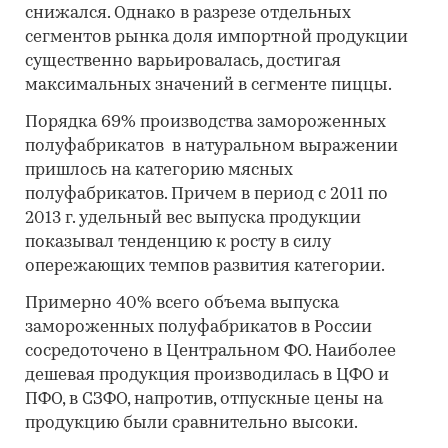
снижался. Однако в разрезе отдельных
сегментов рынка доля импортной продукции
существенно варьировалась, достигая
максимальных значений в сегменте пиццы.
Порядка 69% производства замороженных
полуфабрикатов в натуральном выражении
пришлось на категорию мясных
полуфабрикатов. Причем в период с 2011 по
2013 г. удельный вес выпуска продукции
показывал тенденцию к росту в силу
опережающих темпов развития категории.
Примерно 40% всего объема выпуска
замороженных полуфабрикатов в России
сосредоточено в Центральном ФО. Наиболее
дешевая продукция производилась в ЦФО и
ПФО, в СЗФО, напротив, отпускные цены на
продукцию были сравнительно высоки.