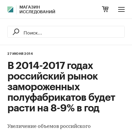
МАГАЗИН
ИССЛЕДОВАНИЙ
27 ИЮНЯ 2014
В 2014-2017 годах
российский рынок
замороженных
полуфабрикатов будет
расти на 8-9% в год
Увеличение объемов российского