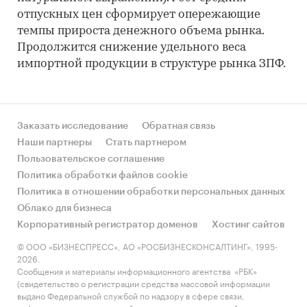
отпускных цен сформирует опережающие
темпы прироста денежного объема рынка.
Продолжится снижение удельного веса
импортной продукции в структуре рынка ЗПФ.
Заказать исследование
Обратная связь
Наши партнеры
Стать партнером
Пользовательское соглашение
Политика обработки файлов cookie
Политика в отношении обработки персональных данных
Облако для бизнеса
Корпоративный регистратор доменов
Хостинг сайтов
© ООО «БИЗНЕСПРЕСС», АО «РОСБИЗНЕСКОНСАЛТИНГ», 1995-
2026.
Сообщения и материалы информационного агентства «РБК»
(свидетельство о регистрации средства массовой информации
выдано Федеральной службой по надзору в сфере связи,