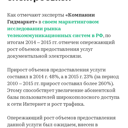
Как отмечают эксперты
«Компании
Гидмаркет»
в
своем маркетинговом
исследовании рынка
телекоммуникационных систем в РФ
, по
итогам 2014 – 2015 гг. отмечен опережающий
рост объемов предоставления услуг
документальной электросвязи.
Прирост объемов предоставления услуги
составил в 2014 г. 48%, а в 2015 г. 23% (за период
2010 – 2015 гг. прирост составил более 260%).
Этому способствует увеличение абонентской
базы пользователей широкополосного доступа
к сети Интернет и рост трафика.
Опережающий рост объемов предоставления
данной услуги был ожидаем, внесен в