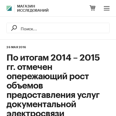
МАГАЗИН
ИССЛЕДОВАНИЙ
26 МАЯ 2016
По итогам 2014 – 2015
гг. отмечен
опережающий рост
объемов
предоставления услуг
документальной
электросвязи