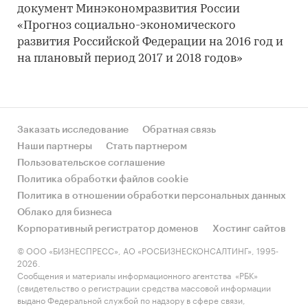
документ Минэкономразвития России
«Прогноз социально-экономического
развития Российской Федерации на 2016 год и
на плановый период 2017 и 2018 годов»
Заказать исследование
Обратная связь
Наши партнеры
Стать партнером
Пользовательское соглашение
Политика обработки файлов cookie
Политика в отношении обработки персональных данных
Облако для бизнеса
Корпоративный регистратор доменов
Хостинг сайтов
© ООО «БИЗНЕСПРЕСС», АО «РОСБИЗНЕСКОНСАЛТИНГ», 1995-
2026.
Сообщения и материалы информационного агентства «РБК»
(свидетельство о регистрации средства массовой информации
выдано Федеральной службой по надзору в сфере связи,