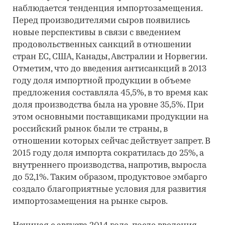
наблюдается тенденция импортозамещения.
Перед производителями сыров появились
новые перспективы в связи с введением
продовольственных санкций в отношении
стран ЕС, США, Канады, Австралии и Норвегии.
Отметим, что до введения антисанкций в 2013
году доля импортной продукции в объеме
предложения составляла 45,5%, в то время как
доля производства была на уровне 35,5%. При
этом основными поставщиками продукции на
российский рынок были те страны, в
отношении которых сейчас действует запрет. В
2015 году доля импорта сократилась до 25%, а
внутреннего производства, напротив, выросла
до 52,1%. Таким образом, продуктовое эмбарго
создало благоприятные условия для развития
импортозамещения на рынке сыров.