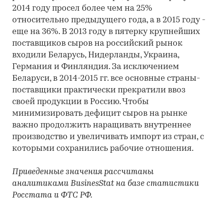
2014 году просел более чем на 25%
относительно предыдущего года, а в 2015 году -
еще на 36%. В 2013 году в пятерку крупнейших
поставщиков сыров на российский рынок
входили Беларусь, Нидерланды, Украина,
Германия и Финляндия. За исключением
Беларуси, в 2014-2015 гг. все основные страны-
поставщики практически прекратили ввоз
своей продукции в Россию. Чтобы
минимизировать дефицит сыров на рынке
важно продолжить наращивать внутреннее
производство и увеличивать импорт из стран, с
которыми сохранились рабочие отношения.
Приведенные значения рассчитаны
аналитиками BusinesStat на базе статистики
Росстата и ФТС РФ.