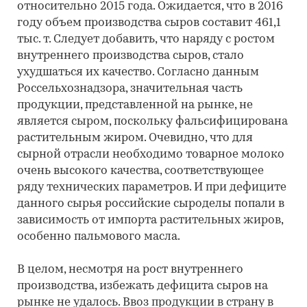
относительно 2015 года. Ожидается, что в 2016
году объем производства сыров составит 461,1
тыс. т. Следует добавить, что наряду с ростом
внутреннего производства сыров, стало
ухудшаться их качество. Согласно данным
Россельхознадзора, значительная часть
продукции, представленной на рынке, не
является сыром, поскольку фальсифицирована
растительным жиром. Очевидно, что для
сырной отрасли необходимо товарное молоко
очень высокого качества, соответствующее
ряду технических параметров. И при дефиците
данного сырья российские сыроделы попали в
зависимость от импорта растительных жиров,
особенно пальмового масла.
В целом, несмотря на рост внутреннего
производства, избежать дефицита сыров на
рынке не удалось. Ввоз продукции в страну в