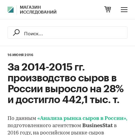
МАГАЗИН
ИССЛЕДОВАНИЙ
16 ИЮНЯ 2016
За 2014-2015 гг.
производство сыров в
России выросло на 28%
и достигло 442,1 тыс. т.
По данным
«Анализа рынка сыров в России»,
подготовленного агентством
BusinesStat
в
2016 году, на российском рынке сыров