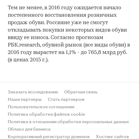
Тем не менее, в 2016 году ожидается начало
постепенного восстановления розничных
продаж обуви. Россияне уже не смогут
откладывать покупки некоторых видов обуви
ввиду ее износа. Согласно прогнозам
РБК.research, обувной рынок (все виды обуви) в
2016 году вырастет на 1,1% - до 765,8 млрд руб.
(в ценах 2015 г.).
Заказать исследование
Обратная связь
Наши партнеры
Стать партнером
Пользовательское соглашение
Политика обработки файлов cookie
Политика в отношении обработки персональных данных
Облако для бизнеса
Корпоративный регистратор доменов
Хостинг сайтов