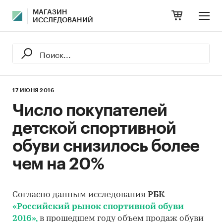
МАГАЗИН
ИССЛЕДОВАНИЙ
17 ИЮНЯ 2016
Число покупателей
детской спортивной
обуви снизилось более
чем на 20%
Согласно данным исследования
РБК
«Российский рынок спортивной обуви
2016»,
в прошедшем году объем продаж обуви