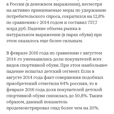
в России (в денежном выражении), несмотря
на активно принимаемые меры по удержанию
потребительского спроса, сократился на 12,8%
по сравнению с 2014 годом и составил 757,7
млрд руб. Падение объема рынка в
натуральном выражении (в парах обуви) при
этом оказалось еще более сильным.
В феврале 2016 года по сравнению с августом
2014-го уменьшились доли покупателей всех
видов спортивной обуви. При этом наибольшее
падение испытал детский сегмент. Если в
августе 2014 года факт совершения подобных
приобретений отметили 64% россиян, то в
феврале 2016 года доля покупателей детской
спортивной обуви снизилась до 50,8%. Таким
образом, данный показатель
продемонстрировал спад более чем на 20%.