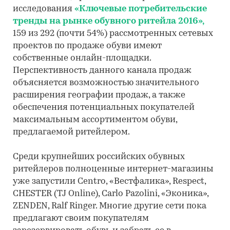
исследования
«Ключевые потребительские
тренды на рынке обувного ритейла 2016»,
159 из 292 (почти 54%) рассмотренных сетевых
проектов по продаже обуви имеют
собственные онлайн-площадки.
Перспективность данного канала продаж
объясняется возможностью значительного
расширения географии продаж, а также
обеспечения потенциальных покупателей
максимальным ассортиментом обуви,
предлагаемой ритейлером.
Среди крупнейших российских обувных
ритейлеров полноценные интернет-магазины
уже запустили Centro, «Вестфалика», Respect,
CHESTER (TJ Online), Carlo Pazolini, «Эконика»,
ZENDEN, Ralf Ringer. Многие другие сети пока
предлагают своим покупателям