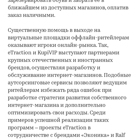
зарезервировать обувь и забрать ее в
ближайшем из доступных магазинов, оплатив
заказ наличными.
Существенную помощь в выходе на
виртуальные площадки оффлайн-ритейлерам
оказывают игроки онлайн-рынка. Так,
eTraction и KupiVIP выступают партнерами
крупных отечественных и иностранных
брендов, осуществляя разработку и
обслуживание интернет-магазинов. Подобные
аутсорсинговые сервисы позволяют ведущим
ритейлерам избежать ряда ошибок при
разработке стратегии развития собственного
интернет-магазина и дополнительно
оптимизировать свои расходы. Среди
примеров успешной реализации таких
программ – проекты eTraction в
сотрудничестве с брендами «Эконика» и Ralf