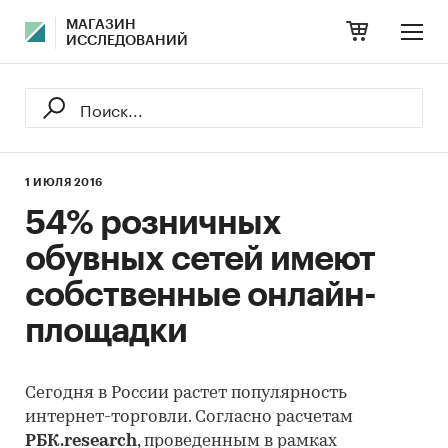
МАГАЗИН
ИССЛЕДОВАНИЙ
1 ИЮЛЯ 2016
54% розничных
обувных сетей имеют
собственные онлайн-
площадки
Сегодня в России растет популярность
интернет-торговли. Согласно расчетам
РБК.research
, проведенным в рамках