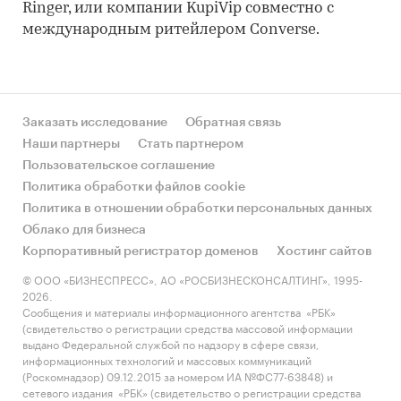
Ringer, или компании KupiVip совместно с
международным ритейлером Converse.
Заказать исследование
Обратная связь
Наши партнеры
Стать партнером
Пользовательское соглашение
Политика обработки файлов cookie
Политика в отношении обработки персональных данных
Облако для бизнеса
Корпоративный регистратор доменов
Хостинг сайтов
© ООО «БИЗНЕСПРЕСС», АО «РОСБИЗНЕСКОНСАЛТИНГ», 1995-
2026.
Сообщения и материалы информационного агентства «РБК»
(свидетельство о регистрации средства массовой информации
выдано Федеральной службой по надзору в сфере связи,
информационных технологий и массовых коммуникаций
(Роскомнадзор) 09.12.2015 за номером ИА №ФС77-63848) и
сетевого издания «РБК» (свидетельство о регистрации средства