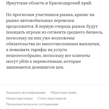
Иркутская область и Краснодарский край.
По прогнозам участников рынка, кризис на
рынке автомобильных перевозок
продолжится. В первую очередь рынок будут
покидать игроки из сегмента среднего бизнеса,
поскольку на них уже возложены
обязательства по многочисленным выплатам,
а повышать тарифы на услуги
нецелесообразно, поскольку все клиенты
могут уйти к перевозчикам, которые
занимаются демпингом цен.
Заказать исследование
Обратная связь
Наши партнеры
Стать партнером
Пользовательское соглашение