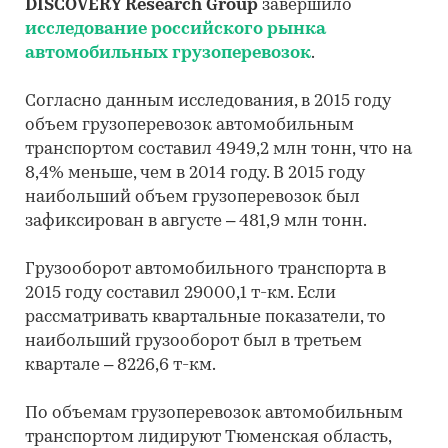
DISCOVERY Research Group
завершило
исследование российского рынка
автомобильных грузоперевозок
.
Согласно данным исследования, в 2015 году
объем грузоперевозок автомобильным
транспортом составил 4949,2 млн тонн, что на
8,4% меньше, чем в 2014 году. В 2015 году
наибольший объем грузоперевозок был
зафиксирован в августе – 481,9 млн тонн.
Грузооборот автомобильного транспорта в
2015 году составил 29000,1 т-км. Если
рассматривать квартальные показатели, то
наибольший грузооборот был в третьем
квартале – 8226,6 т-км.
По объемам грузоперевозок автомобильным
транспортом лидируют Тюменская область,