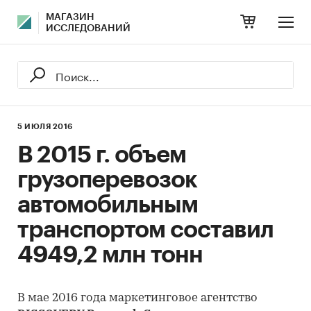
МАГАЗИН
ИССЛЕДОВАНИЙ
5 ИЮЛЯ 2016
В 2015 г. объем
грузоперевозок
автомобильным
транспортом составил
4949,2 млн тонн
В мае 2016 года маркетинговое агентство