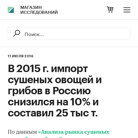
МАГАЗИН
ИССЛЕДОВАНИЙ
11 ИЮЛЯ 2016
В 2015 г. импорт
сушеных овощей и
грибов в Россию
снизился на 10% и
составил 25 тыс т.
По данным
«Анализа рынка сушеных