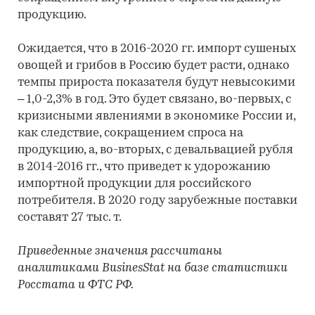
продукцию.
Ожидается, что в 2016-2020 гг. импорт сушеных
овощей и грибов в Россию будет расти, однако
темпы прироста показателя будут невысокими
– 1,0-2,3% в год. Это будет связано, во-первых, с
кризисными явлениями в экономике России и,
как следствие, сокращением спроса на
продукцию, а, во-вторых, с девальвацией рубля
в 2014-2016 гг., что приведет к удорожанию
импортной продукции для российского
потребителя. В 2020 году зарубежные поставки
составят 27 тыс. т.
Приведенные значения рассчитаны
аналитиками BusinesStat на базе статистики
Росстата и ФТС РФ.