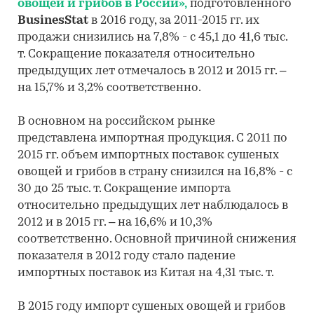
овощей и грибов в России»,
подготовленного
BusinesStat
в 2016 году, за 2011-2015 гг. их
продажи снизились на 7,8% - с 45,1 до 41,6 тыс.
т. Сокращение показателя относительно
предыдущих лет отмечалось в 2012 и 2015 гг. –
на 15,7% и 3,2% соответственно.
В основном на российском рынке
представлена импортная продукция. С 2011 по
2015 гг. объем импортных поставок сушеных
овощей и грибов в страну снизился на 16,8% - с
30 до 25 тыс. т. Сокращение импорта
относительно предыдущих лет наблюдалось в
2012 и в 2015 гг. – на 16,6% и 10,3%
соответственно. Основной причиной снижения
показателя в 2012 году стало падение
импортных поставок из Китая на 4,31 тыс. т.
В 2015 году импорт сушеных овощей и грибов