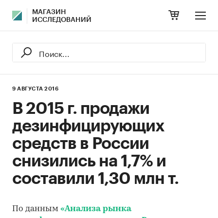
МАГАЗИН
ИССЛЕДОВАНИЙ
9 АВГУСТА 2016
В 2015 г. продажи
дезинфицирующих
средств в России
снизились на 1,7% и
составили 1,30 млн т.
По данным
«Анализа рынка