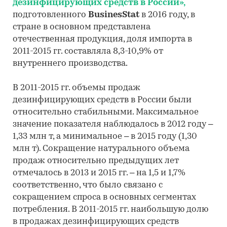
дезинфицирующих средств в России»,
подготовленного
BusinesStat
в 2016 году, в
стране в основном представлена
отечественная продукция, доля импорта в
2011-2015 гг. составляла 8,3-10,9% от
внутреннего производства.
В 2011-2015 гг. объемы продаж
дезинфицирующих средств в России были
относительно стабильными. Максимальное
значение показателя наблюдалось в 2012 году –
1,33 млн т, а минимальное – в 2015 году (1,30
млн т). Сокращение натурального объема
продаж относительно предыдущих лет
отмечалось в 2013 и 2015 гг. – на 1,5 и 1,7%
соответственно, что было связано с
сокращением спроса в основных сегментах
потребления. В 2011-2015 гг. наибольшую долю
в продажах дезинфицирующих средств