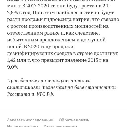
млн т. В 2017-2020 гг. они будут расти на 2,1-
2,8% в год. При этом наиболее активно будут
расти продажи гидроксида натрия, что связано
с ростом производственных мощностей на
отечественном рынке и, как следствие,
избыточным предложением и доступной
ценой. В 2020 году продажи
дезинфицирующих средств в стране достигнут
1,42 млн т, что превысит значение 2015 г на
9,0%.
Приведенные значения рассчитаны
аналитиками BusinesStat на базе статистики
Росстата и ФТС РФ.
Заказать исследование
Обратная связь