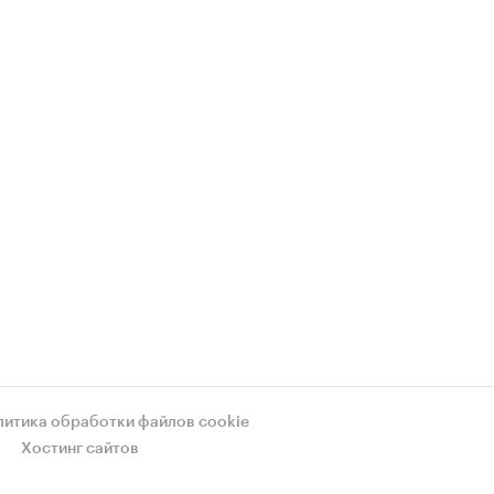
литика обработки файлов cookie
Хостинг сайтов