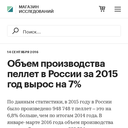
МАГАЗИН
ИССЛЕДОВАНИЙ
14 СЕНТЯБРЯ 2016
Объем производства
пеллет в России за 2015
год вырос на 7%
По данным статистики, в 2015 году в России
было произведено 948 748 т пеллет – это на
6,8% больше, чем по итогам 2014 года. В
январе-марте 2016 года объем производства