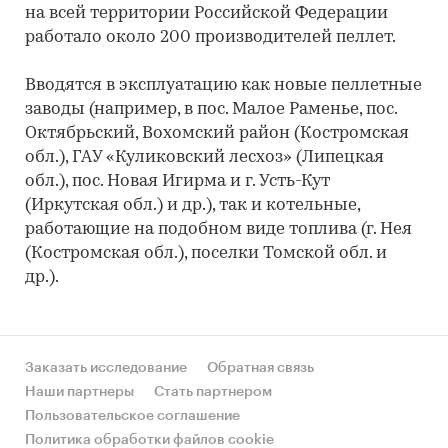
на всей территории Российской Федерации
работало около 200 производителей пеллет.
Вводятся в эксплуатацию как новые пеллетные
заводы (например, в пос. Малое Раменье, пос.
Октябрьский, Вохомский район (Костромская
обл.), ГАУ «Куликовский лесхоз» (Липецкая
обл.), пос. Новая Игирма и г. Усть-Кут
(Иркутская обл.) и др.), так и котельные,
работающие на подобном виде топлива (г. Нея
(Костромская обл.), поселки Томской обл. и
др.).
Заказать исследование
Обратная связь
Наши партнеры
Стать партнером
Пользовательское соглашение
Политика обработки файлов cookie