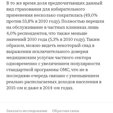
В то же время доля предпочитающих данный
вид страхования для избирательного
применения несколько сократилась (49,0%
против 53,8% в 2010 году). Полностью перешли
на обслуживание в частных клиниках лишь
4,0% респондентов, что также меньше
значений 2010 года (5,3% в 2010 году). Таким
образом, можно видеть некоторый спад в
выражении исключительного доверия
медицинским услугам частного сектора
одновременно с увеличением популярности
стандартной программы ОМС, что не в
последнюю очередь связано с уменьшением
реально располагаемых доходов населения в
2015-ом и даже в 2014-ом годах.
Заказать исследование
Обратная связь