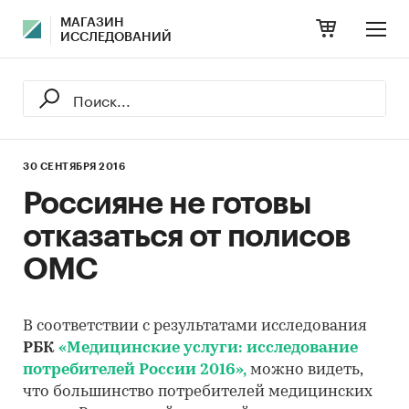
МАГАЗИН
ИССЛЕДОВАНИЙ
30 СЕНТЯБРЯ 2016
Россияне не готовы
отказаться от полисов
ОМС
В соответствии с результатами исследования
РБК
«Медицинские услуги: исследование
потребителей России 2016»,
можно видеть,
что большинство потребителей медицинских