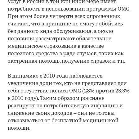
услуг в России в той или иной мере имеет
потребность в использовании программы ОМС.
При этом более четверти всех опрошенных
считают, что в принципе не смогут обойтись
без данного вида обслуживания, а около
половины рассматривают обязательное
медицинское страхование в качестве
полезного средства в ряде случаев, таких как
экстренная помощь, получение справок и т.п.
В динамике с 2010 года наблюдается
увеличение доли тех, кто не представляет для
себя отсутствие полиса ОМС (28% против 23,3%
в 2010 году). Таким образом россияне
реагируют на потребительскую инфляцию и
снижение своих доходов – они не готовы
отказываться от бесплатной медицинской
помощи.