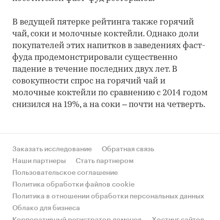
В ведущей пятерке рейтинга также горячий
чай, соки и молочные коктейли. Однако доли
покупателей этих напитков в заведениях фаст-
фуда продемонстрировали существенно
падение в течение последних двух лет. В
совокупности спрос на горячий чай и
молочные коктейли по сравнению с 2014 годом
снизился на 19%, а на соки – почти на четверть.
Заказать исследование
Обратная связь
Наши партнеры
Стать партнером
Пользовательское соглашение
Политика обработки файлов cookie
Политика в отношении обработки персональных данных
Облако для бизнеса