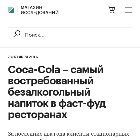
МАГАЗИН
ИССЛЕДОВАНИЙ
7 ОКТЯБРЯ 2016
Coca-Cola – самый
востребованный
безалкогольный
напиток в фаст-фуд
ресторанах
За последние два года клиенты стационарных