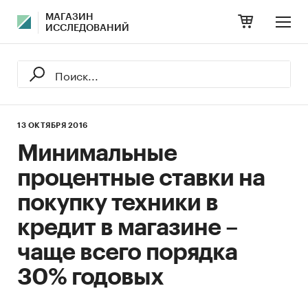
МАГАЗИН
ИССЛЕДОВАНИЙ
13 ОКТЯБРЯ 2016
Минимальные
процентные ставки на
покупку техники в
кредит в магазине –
чаще всего порядка
30% годовых