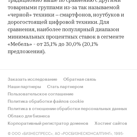
традиционно выше по сравнению с другими
товарными группами из-за так называемой
«черной» техники – смартфонов, ноутбуков и
дорогостоящей цифровой техники. Для
сравнения, наиболее популярный диапазон
минимальных процентных ставок в сегменте
«Мебель» - от 25,1% до 30,0% (20,1%
предложения).
Заказать исследование
Обратная связь
Наши партнеры
Стать партнером
Пользовательское соглашение
Политика обработки файлов cookie
Политика в отношении обработки персональных данных
Облако для бизнеса
Корпоративный регистратор доменов
Хостинг сайтов
© ООО «БИЗНЕСПРЕСС», АО «РОСБИЗНЕСКОНСАЛТИНГ», 1995-