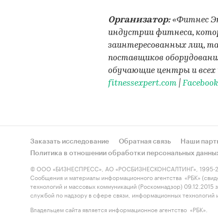
Организатор:
«Фитнес Эк
индустрии фитнеса, кото
заинтересованных лиц, та
поставщиков оборудования
обучающие центры и всех
fitnessexpert.com
|
Facebook
Заказать исследование
Обратная связь
Наши парт
Политика в отношении обработки персональных данны
© ООО «БИЗНЕСПРЕСС», АО «РОСБИЗНЕСКОНСАЛТИНГ», 1995-2
Сообщения и материалы информационного агентства «РБК» (свид
технологий и массовых коммуникаций (Роскомнадзор) 09.12.2015
службой по надзору в сфере связи, информационных технологий
Владельцем сайта является информационное агентство «РБК».