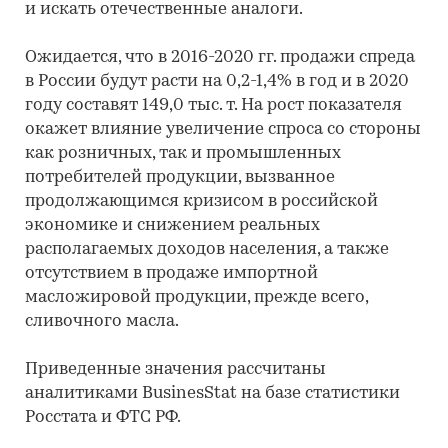
и искать отечественные аналоги.
Ожидается, что в 2016-2020 гг. продажи спреда
в России будут расти на 0,2-1,4% в год и в 2020
году составят 149,0 тыс. т. На рост показателя
окажет влияние увеличение спроса со стороны
как розничных, так и промышленных
потребителей продукции, вызванное
продолжающимся кризисом в российской
экономике и снижением реальных
располагаемых доходов населения, а также
отсутствием в продаже импортной
масложировой продукции, прежде всего,
сливочного масла.
Приведенные значения рассчитаны
аналитиками BusinesStat на базе статистики
Росстата и ФТС РФ.