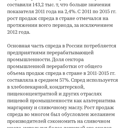
составили 143,2 тыс. т, что больше значения
показателя 2011 года на 2,4%. С 2011 по 2015 гг.
рост продаж спреда в стране отмечался на
протяжении всего периода, за исключением
2012 года.
Основная часть спреда в России потребляется
предприятиями перерабатывающей
промышленности. Доля сектора
промышленной переработки от общего
объема продаж спреда в стране в 2011-2015 гг.
составляла в среднем 57%. Спред используется
в хлебопекарной, кондитерской,
пищеконцентратной и других отраслях
пищевой промышленности как альтернатива
маргарину и сливочному маслу. Рост продаж
спреда во многом был обусловлен желанием
производителей сэкономить на сливочном