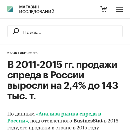
МАГАЗИН
ИССЛЕДОВАНИЙ
26 ОКТЯБРЯ 2016
В 2011-2015 гг. продажи
спреда в России
выросли на 2,4% до 143
тыс. т.
По данным
«Анализа рынка спреда в
России»,
подготовленного
BusinesStat
в 2016
году, его продажи в стране в 2015 году