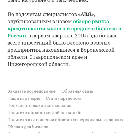
было на уровне 0,8 тыс. человек.
По подсчетам специалистов
«ARG»
,
опубликованным в новом
обзоре рынка
кредитования малого и среднего бизнеса в
России
, в первом квартале 2016 года больше
всего инвестиций было вложено в малые
предприятия, находящиеся в Воронежской
области, Ставропольском крае и
Нижегородской области.
Заказать исследование
Обратная связь
Наши партнеры
Стать партнером
Пользовательское соглашение
Политика обработки файлов cookie
Политика в отношении обработки персональных данных
Облако для бизнеса