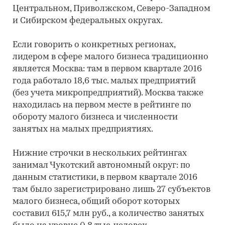
Центральном, Приволжском, Северо-Западном
и Сибирском федеральных округах.
Если говорить о конкретных регионах,
лидером в сфере малого бизнеса традиционно
является Москва: там в первом квартале 2016
года работало 18,6 тыс. малых предприятий
(без учета микропредприятий). Москва также
находилась на первом месте в рейтинге по
обороту малого бизнеса и численности
занятых на малых предприятиях.
Нижние строчки в нескольких рейтингах
занимал Чукотский автономный округ: по
данным статистики, в первом квартале 2016
там было зарегистрировано лишь 27 субъектов
малого бизнеса, общий оборот которых
составил 615,7 млн руб., а количество занятых