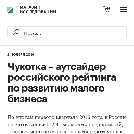
МАГАЗИН
ИССЛЕДОВАНИЙ
2 НОЯБРЯ 2016
Чукотка – аутсайдер
российского рейтинга
по развитию малого
бизнеса
По итогам первого квартала 2016 года, в России
насчитывалось 172,8 тыс. малых предприятий,
большая часть которых была сосредоточена в