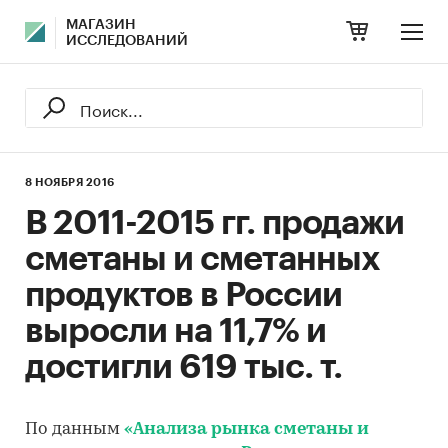
МАГАЗИН
ИССЛЕДОВАНИЙ
8 НОЯБРЯ 2016
В 2011-2015 гг. продажи
сметаны и сметанных
продуктов в России
выросли на 11,7% и
достигли 619 тыс. т.
По данным
«Анализа рынка сметаны и