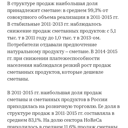
В структуре продаж наибольшая доля
принадлежит сметане: в среднем 99,3% от
совокупного объема реализации в 2011-2015 гг.
В стабильные 2011-2013 гг. наблюдалось
снижение продаж сметанных продуктов: с 5,1
тыс. т в 2011 году до 1,0 тыс. т в 2013-ом.
Потребители отдавали предпочтение
натуральному продукту – сметане. В 2014-2015
гг. при снижении платежеспособности
населения наблюдался резкий рост продаж
сметанных продуктов, которые дешевле
сметаны.
В 2011-2015 гг. наибольшая доля продаж
сметаны и сметанных продуктов в России
приходилась на розничную торговлю. Ее доля в
структуре продаж в 2011-2015 гг. составляла в
среднем 83,1%. На долю сектора HoReCa
приходилось в среднем 11,6% продаж сметаны