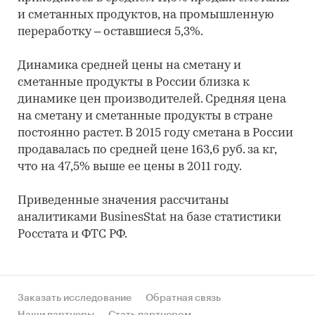
и сметанных продуктов, на промышленную
переработку – оставшиеся 5,3%.
Динамика средней цены на сметану и
сметанные продукты в России близка к
динамике цен производителей. Средняя цена
на сметану и сметанные продукты в стране
постоянно растет. В 2015 году сметана в России
продавалась по средней цене 163,6 руб. за кг,
что на 47,5% выше ее цены в 2011 году.
Приведенные значения рассчитаны
аналитиками BusinesStat на базе статистики
Росстата и ФТС РФ.
Заказать исследование
Обратная связь