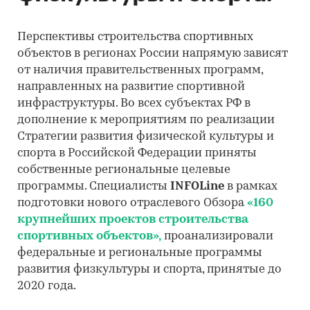
Перспективы строительства спортивных
объектов в регионах России напрямую зависят
от наличия правительственных программ,
направленных на развитие спортивной
инфраструктуры. Во всех субъектах РФ в
дополнение к мероприятиям по реализации
Стратегии развития физической культуры и
спорта в Российской Федерации приняты
собственные региональные целевые
программы. Специалисты
INFOLine
в рамках
подготовки нового отраслевого Обзора
«160
крупнейших проектов строительства
спортивных объектов»,
проанализировали
федеральные и региональные программы
развития физкультуры и спорта, принятые до
2020 года.