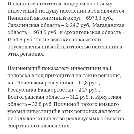
По данным агентства, лидером по объему
инвестиций на душу населения в год являются
Ненецкий автономный округ - 6973,3 руб.,
Сахалинская область – 2124,7 руб., Магаданская
область – 1974,5 руб., и Архангельская область –
1654,8 руб. Такие высокие показатели
обусловлены низкой плотностью населения в
этих регионах.
Наименьший показатель инвестиций на 1
человека в год приходится на такие регионы,
как Чеченская республика – 10,3 руб.,
Республика Башкортостан – 24,7 руб.,
Волгоградская область – 31,2 руб. и Иркутская
область – 32,8 руб. Причиной такого низкого
уровня инвестиций в этих регионах является
небольшое количество реализуемых объектов
спортивного назначения.