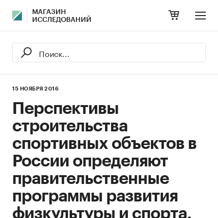
МАГАЗИН
ИССЛЕДОВАНИЙ
15 НОЯБРЯ 2016
Перспективы
строительства
спортивных объектов в
России определяют
правительственные
программы развития
физкультуры и спорта.