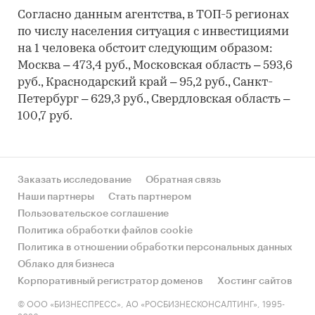
Согласно данным агентства, в ТОП-5 регионах
по числу населения ситуация с инвестициями
на 1 человека обстоит следующим образом:
Москва – 473,4 руб., Московская область – 593,6
руб., Краснодарский край – 95,2 руб., Санкт-
Петербург – 629,3 руб., Свердловская область –
100,7 руб.
Заказать исследование
Обратная связь
Наши партнеры
Стать партнером
Пользовательское соглашение
Политика обработки файлов cookie
Политика в отношении обработки персональных данных
Облако для бизнеса
Корпоративный регистратор доменов
Хостинг сайтов
© ООО «БИЗНЕСПРЕСС», АО «РОСБИЗНЕСКОНСАЛТИНГ», 1995-