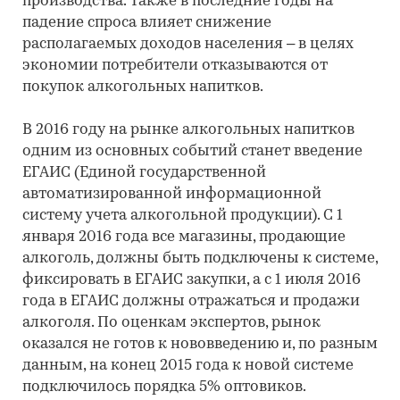
производства. Также в последние годы на
падение спроса влияет снижение
располагаемых доходов населения – в целях
экономии потребители отказываются от
покупок алкогольных напитков.
В 2016 году на рынке алкогольных напитков
одним из основных событий станет введение
ЕГАИС (Единой государственной
автоматизированной информационной
систему учета алкогольной продукции). С 1
января 2016 года все магазины, продающие
алкоголь, должны быть подключены к системе,
фиксировать в ЕГАИС закупки, а с 1 июля 2016
года в ЕГАИС должны отражаться и продажи
алкоголя. По оценкам экспертов, рынок
оказался не готов к нововведению и, по разным
данным, на конец 2015 года к новой системе
подключилось порядка 5% оптовиков.