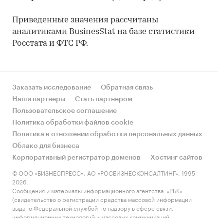
Приведенные значения рассчитаны
аналитиками BusinesStat на базе статистики
Росстата и ФТС РФ.
Заказать исследование
Обратная связь
Наши партнеры
Стать партнером
Пользовательское соглашение
Политика обработки файлов cookie
Политика в отношении обработки персональных данных
Облако для бизнеса
Корпоративный регистратор доменов
Хостинг сайтов
© ООО «БИЗНЕСПРЕСС», АО «РОСБИЗНЕСКОНСАЛТИНГ», 1995-
2026.
Сообщения и материалы информационного агентства «РБК»
(свидетельство о регистрации средства массовой информации
выдано Федеральной службой по надзору в сфере связи,
информационных технологий и массовых коммуникаций