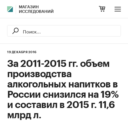
МАГАЗИН
ИССЛЕДОВАНИЙ
19 ДЕКАБРЯ 2016
За 2011-2015 гг. объем
производства
алкогольных напитков в
России снизился на 19%
и составил в 2015 г. 11,6
млрд л.