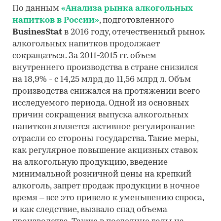
По данным
«Анализа рынка алкогольных
напитков в России»
, подготовленного
BusinesStat
в 2016 году, отечественный рынок
алкогольных напитков продолжает
сокращаться. За 2011-2015 гг. объем
внутреннего производства в стране снизился
на 18,9% - с 14,25 млрд до 11,56 млрд л. Объм
производства снижался на протяжении всего
исследуемого периода. Одной из основных
причин сокращения выпуска алкогольных
напитков является активное регулирование
отрасли со стороны государства. Такие меры,
как регулярное повышение акцизных ставок
на алкогольную продукцию, введение
минимальной розничной цены на крепкий
алкоголь, запрет продаж продукции в ночное
время – все это привело к уменьшению спроса,
и как следствие, вызвало спад объема