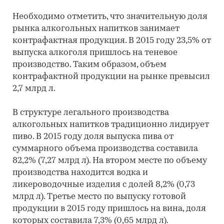
Необходимо отметить, что значительную доля
рынка алкогольных напитков занимает
контрафактная продукция. В 2015 году 23,5% от
выпуска алкоголя пришлось на теневое
производство. Таким образом, объем
контрафактной продукции на рынке превысил
2,7 млрд л.
В структуре легального производства
алкогольных напитков традиционно лидирует
пиво. В 2015 году доля выпуска пива от
суммарного объема производства составила
82,2% (7,27 млрд л). На втором месте по объему
производства находится водка и
ликероводочные изделия с долей 8,2% (0,73
млрд л). Третье место по выпуску готовой
продукции в 2015 году пришлось на вина, доля
которых составила 7,3% (0,65 млрд л).