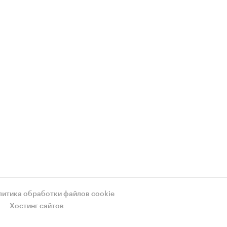
литика обработки файлов cookie
Хостинг сайтов