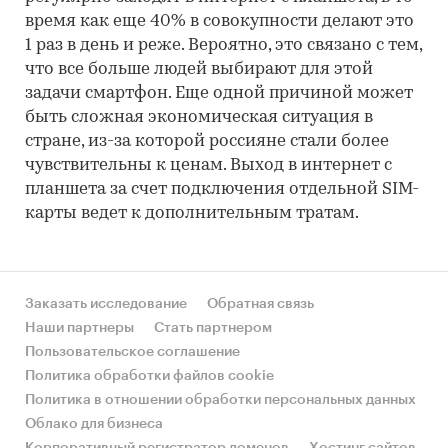
время как еще 40% в совокупности делают это
1 раз в день и реже. Вероятно, это связано с тем,
что все больше людей выбирают для этой
задачи смартфон. Еще одной причиной может
быть сложная экономическая ситуация в
стране, из-за которой россияне стали более
чувствительны к ценам. Выход в интернет с
планшета за счет подключения отдельной SIM-
карты ведет к дополнительным тратам.
Заказать исследование
Обратная связь
Наши партнеры
Стать партнером
Пользовательское соглашение
Политика обработки файлов cookie
Политика в отношении обработки персональных данных
Облако для бизнеса