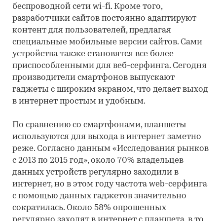
беспроводной сети wi-fi. Кроме того,
разработчики сайтов постоянно адаптируют
контент для пользователей, предлагая
специальные мобильные версии сайтов. Сами
устройства также становятся все более
приспособленными для веб-серфинга. Сегодня
производители смартфонов выпускают
гаджеты с широким экраном, что делает выход
в интернет простым и удобным.
По сравнению со смартфонами, планшеты
используются для выхода в интернет заметно
реже. Согласно данным «Исследования рынков
с 2013 по 2015 год», около 70% владельцев
данных устройств регулярно заходили в
интернет, но в этом году частота web-серфинга
с помощью данных гаджетов значительно
сократилась. Около 58% опрошенных
регулярно заходят в интернет с планшета, в то