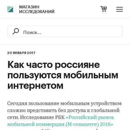
МАГАЗИН
ИССЛЕДОВАНИЙ
20 ЯНВАРЯ 2017
Как часто россияне
пользуются мобильным
интернетом
Сегодня пользование мобильным устройством
сложно представить без доступа к глобальной
сети. Исследование РБК
«Российский рынок
мобильной коммерции (M-commerce) 2016»