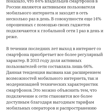
показало, что 84% владельцев смартфонов в
России являются активными пользователя
мобильного интернета и заходят в сеть
несколько раз в день. В совокупности еще 14%
опрошенных с помощью своих гаджетов
подключаются к глобальной сети 1 раз в день и
реже.
В течении последних лет выход в интернет со
смартфона приобретает все более регулярный
характер. В 2013 году доля активных
пользователей сети составляла лишь 66%.
Данная тенденция вызвана как расширением
возможностей мобильного интернета, так и
модернизацией технических характеристик
смартфонов. Это можно объяснить тем, что
подключение к сети становится все более
доступным благодаря выгодным тарифам
мобильных операторов и распространению