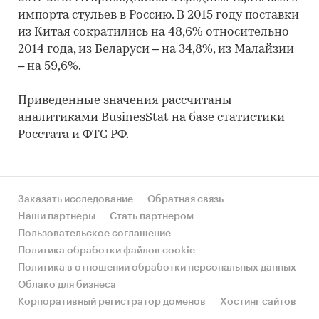
импорта стульев в Россию. В 2015 году поставки
из Китая сократились на 48,6% относительно
2014 года, из Беларуси – на 34,8%, из Малайзии
– на 59,6%.
Приведенные значения рассчитаны
аналитиками BusinesStat на базе статистики
Росстата и ФТС РФ.
Заказать исследование
Обратная связь
Наши партнеры
Стать партнером
Пользовательское соглашение
Политика обработки файлов cookie
Политика в отношении обработки персональных данных
Облако для бизнеса
Корпоративный регистратор доменов
Хостинг сайтов