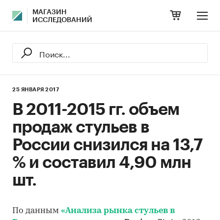
МАГАЗИН
ИССЛЕДОВАНИЙ
25 ЯНВАРЯ 2017
В 2011-2015 гг. объем
продаж стульев в
России снизился на 13,7
% и составил 4,90 млн
шт.
По данным
«Анализа рынка стульев в